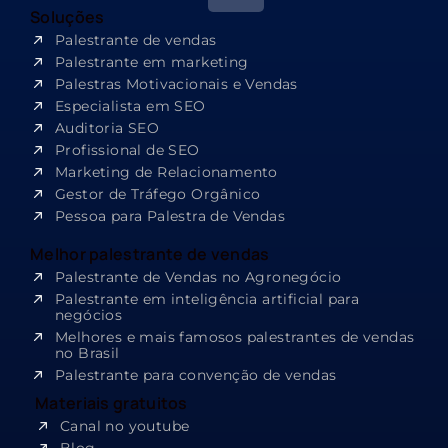
Soluções
Palestrante de vendas
Palestrante em marketing
Palestras Motivacionais e Vendas
Especialista em SEO​
Auditoria SEO
Profissional de SEO
Marketing de Relacionamento
Gestor de Tráfego Orgânico
Pessoa para Palestra de Vendas
Melhor palestrante de vendas
Palestrante de Vendas no Agronegócio
Palestrante em inteligência artificial para
negócios
Melhores e mais famosos palestrantes de vendas
no Brasil
Palestrante para convenção de vendas
Materiais gratuitos
Canal no youtube
Blog