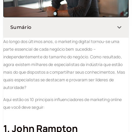
Sumário
Ao longo dos últimos anos, o marketing digital tornou-se uma
parte essencial de cada negócio bem sucedido –
independentemente do tamanho do negócio. Como resultado,
agora existem milhares de especialistas da indústria que estão
mais do que dispostos a compartilhar seus conhecimentos. Mas
quais especialistas se destacam e provaram ser líderes de
autoridade?
Aqui estão os 10 principais influenciadores de marketing online
que você deve seguir:
1. John Rampton