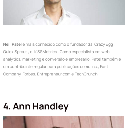
Neil Patel
é mais conhecido como o fundador da Crazy Egg ,
Quick Sprout , e KISSMetrics . Como especialista em web
analytics, marketing e conversão e empresário, Patel também é
um contribuinte regular para publicações como Inc., Fast
Company, Forbes, Entrepreneur.com e TechCrunch.
4. Ann Handley