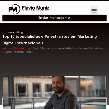
Enviar mensagem
Storytelling
Top 10 Especialistas e Palestrantes em Marketing
Digital Internacionais
Início
»
Storytelling
»
Top 10 Especialistas e Palestrantes em Marketing
Digital Internacionais