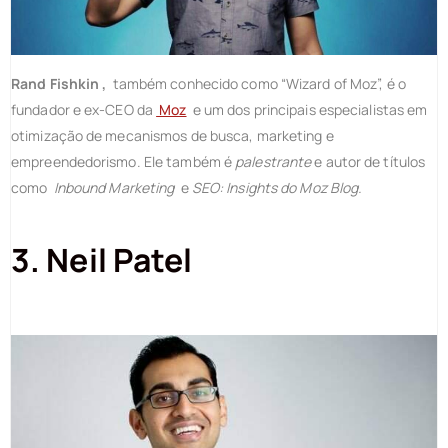
Rand Fishkin ,
também conhecido como “Wizard of Moz”, é o
fundador e ex-CEO da
Moz
e um dos principais especialistas em
otimização de mecanismos de busca, marketing e
empreendedorismo. Ele também é
palestrante
e autor de títulos
como
Inbound Marketing
e
SEO: Insights do Moz Blog.
3. Neil Patel