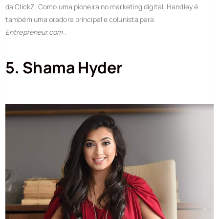
da ClickZ. Como uma pioneira no marketing digital, Handley é
também uma oradora principal e colunista para
Entrepreneur.com
.
5. Shama Hyder