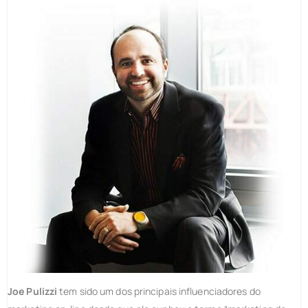
Joe Pulizzi
tem sido um dos principais influenciadores do