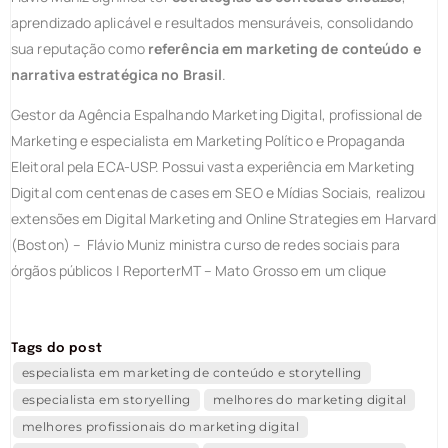
aprendizado aplicável e resultados mensuráveis, consolidando
sua reputação como
referência em marketing de conteúdo e
narrativa estratégica no Brasil
.
Gestor da Agência Espalhando Marketing Digital, profissional de
Marketing e especialista em Marketing Político e Propaganda
Eleitoral pela ECA-USP. Possui vasta experiência em Marketing
Digital com centenas de cases em SEO e Mídias Sociais, realizou
extensões em Digital Marketing and Online Strategies em Harvard
(Boston) – Flávio Muniz ministra curso de redes sociais para
órgãos públicos | ReporterMT – Mato Grosso em um clique
Tags do post
especialista em marketing de conteúdo e storytelling
especialista em storyelling
melhores do marketing digital
melhores profissionais do marketing digital