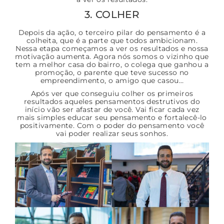
3. COLHER
Depois da ação, o terceiro pilar do pensamento é a
colheita, que é a parte que todos ambicionam.
Nessa etapa começamos a ver os resultados e nossa
motivação aumenta. Agora nós somos o vizinho que
tem a melhor casa do bairro, o colega que ganhou a
promoção, o parente que teve sucesso no
empreendimento, o amigo que casou…
Após ver que conseguiu colher os primeiros
resultados aqueles pensamentos destrutivos do
início vão ser afastar de você. Vai ficar cada vez
mais simples educar seu pensamento e fortalecê-lo
positivamente. Com o poder do pensamento você
vai poder realizar seus sonhos.