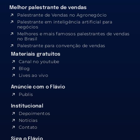
Melhor palestrante de vendas
Palestrante de Vendas no Agronegócio
Palestrante em inteligência artificial para
negócios
Melhores e mais famosos palestrantes de vendas
no Brasil
Palestrante para convenção de vendas
Materiais gratuitos
Canal no youtube
Blog
Lives ao vivo
Anúncie com o Flávio
Publis
Institucional
Depoimentos
Notícias
Contato
Siga o Flávio