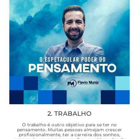
2. TRABALHO
O trabalho é outro objetivo para se ter no
pensamento. Muitas pessoas almejam crescer
profissionalmente, ter a carreira dos sonhos,