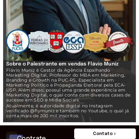
Sobre o Palestrante em vendas Flávio Muniz
Flávio Muniz é Gestor da Agência Espalhando
Marketing Digital, Professor do MBA em Marketing,
Branding e Growth na PUC-RS, Especialista em
Marketing Político e Propaganda Eleitoral pela ECA-
USP. Além disso, possui uma grande experiência em
Marketing Digital, o qual conta com diversos cases de
sucesse em SEO e Mídia Sociais.
Atualmente, é autoridade digital no Instagram
verificado @flymuniz e também no Youtube, o qual já
conta mais de 200 mil inscritos.
Contato
Contrate