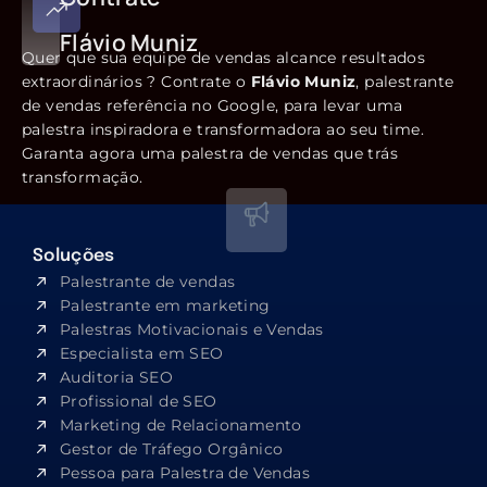
Flávio Muniz
Quer que sua equipe de vendas alcance resultados
extraordinários ? Contrate o
Flávio Muniz
, palestrante
de vendas referência no Google, para levar uma
palestra inspiradora e transformadora ao seu time.
Garanta agora uma palestra de vendas que trás
transformação.
Soluções
Palestrante de vendas
Palestrante em marketing
Palestras Motivacionais e Vendas
Especialista em SEO​
Auditoria SEO
Profissional de SEO
Marketing de Relacionamento
Gestor de Tráfego Orgânico
Pessoa para Palestra de Vendas