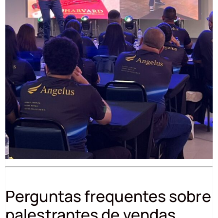
Perguntas frequentes sobre
palestrantes de vendas