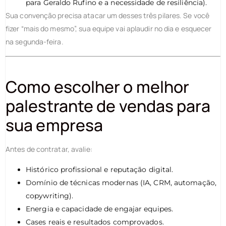
para Geraldo Rufino e a necessidade de resiliência).
Sua convenção precisa atacar um desses três pilares. Se você
fizer “mais do mesmo”, sua equipe vai aplaudir no dia e esquecer
na segunda-feira.
Como escolher o melhor
palestrante de vendas para
sua empresa
Antes de contratar, avalie:
Histórico profissional e reputação digital.
Domínio de técnicas modernas (IA, CRM, automação,
copywriting).
Energia e capacidade de engajar equipes.
Cases reais e resultados comprovados.