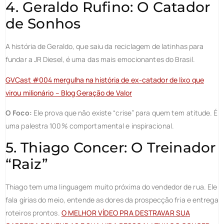
4. Geraldo Rufino: O Catador
de Sonhos
A história de Geraldo, que saiu da reciclagem de latinhas para
fundar a JR Diesel, é uma das mais emocionantes do Brasil.
GVCast #004 mergulha na história de ex-catador de lixo que
virou milionário – Blog Geração de Valor
O Foco:
Ele prova que não existe “crise” para quem tem atitude. É
uma palestra 100% comportamental e inspiracional.
5. Thiago Concer: O Treinador
“Raiz”
Thiago tem uma linguagem muito próxima do vendedor de rua. Ele
fala gírias do meio, entende as dores da prospecção fria e entrega
roteiros prontos.
O MELHOR VÍDEO PRA DESTRAVAR SUA