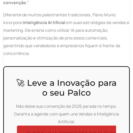
convenção
.”
Diferente de muitos palestrantes tradicionais, Flávio Muniz
incorpora
Inteligência Artificial
em suas estratégias de vendas e
marketing. Ele ensina como utilizar IA para automação,
personalização e otimização de processos comerciais,
garantindo que vendedores e empresários fiquem à frente da
concorrência.
🚀 Leve a Inovação para
o seu Palco
Não deixe sua convenção de 2026 parada no tempo.
Garanta a agenda com quem une Vendas e Inteligência
Artificial.