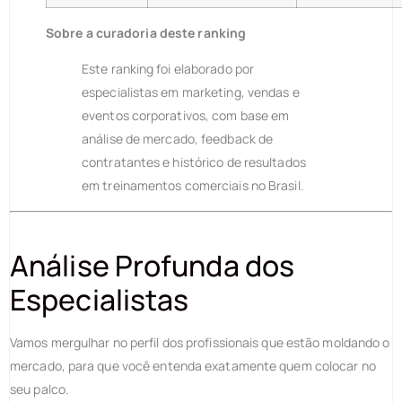
Sobre a curadoria deste ranking
Este ranking foi elaborado por
especialistas em marketing, vendas e
eventos corporativos, com base em
análise de mercado, feedback de
contratantes e histórico de resultados
em treinamentos comerciais no Brasil.
Análise Profunda dos
Especialistas
Vamos mergulhar no perfil dos profissionais que estão moldando o
mercado, para que você entenda exatamente quem colocar no
seu palco.