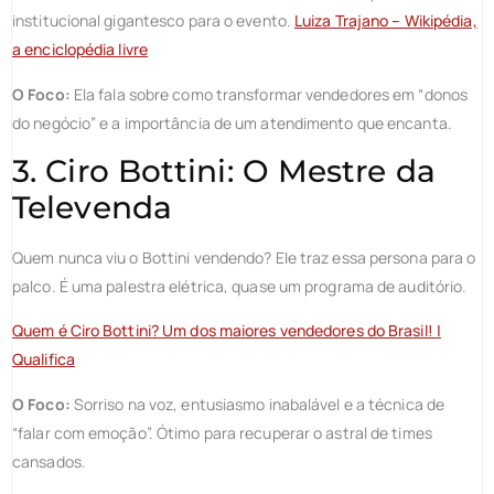
institucional gigantesco para o evento.
Luiza Trajano – Wikipédia,
a enciclopédia livre
O Foco:
Ela fala sobre como transformar vendedores em “donos
do negócio” e a importância de um atendimento que encanta.
3. Ciro Bottini: O Mestre da
Televenda
Quem nunca viu o Bottini vendendo? Ele traz essa persona para o
palco. É uma palestra elétrica, quase um programa de auditório.
Quem é Ciro Bottini? Um dos maiores vendedores do Brasil! |
Qualifica
O Foco:
Sorriso na voz, entusiasmo inabalável e a técnica de
“falar com emoção”. Ótimo para recuperar o astral de times
cansados.