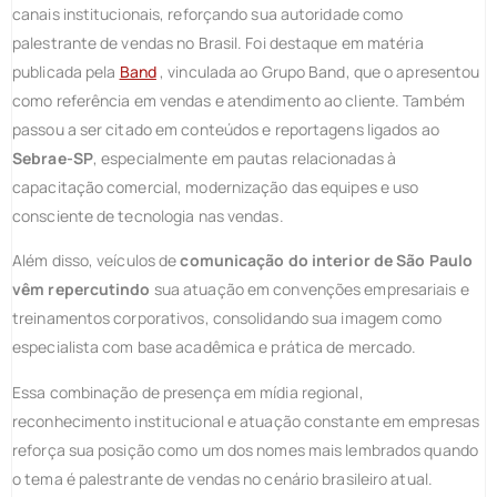
canais institucionais, reforçando sua autoridade como
palestrante de vendas no Brasil. Foi destaque em matéria
publicada pela
Band
, vinculada ao Grupo Band, que o apresentou
como referência em vendas e atendimento ao cliente. Também
passou a ser citado em conteúdos e reportagens ligados ao
Sebrae-SP
, especialmente em pautas relacionadas à
capacitação comercial, modernização das equipes e uso
consciente de tecnologia nas vendas.
Além disso, veículos de
comunicação do interior de São Paulo
vêm repercutindo
sua atuação em convenções empresariais e
treinamentos corporativos, consolidando sua imagem como
especialista com base acadêmica e prática de mercado.
Essa combinação de presença em mídia regional,
reconhecimento institucional e atuação constante em empresas
reforça sua posição como um dos nomes mais lembrados quando
o tema é palestrante de vendas no cenário brasileiro atual.