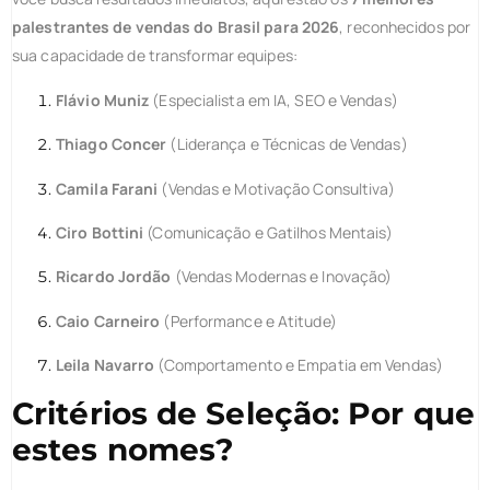
palestrantes de vendas do Brasil para 2026
, reconhecidos por
sua capacidade de transformar equipes:
Flávio Muniz
(Especialista em IA, SEO e Vendas)
Thiago Concer
(Liderança e Técnicas de Vendas)
Camila Farani
(Vendas e Motivação Consultiva)
Ciro Bottini
(Comunicação e Gatilhos Mentais)
Ricardo Jordão
(Vendas Modernas e Inovação)
Caio Carneiro
(Performance e Atitude)
Leila Navarro
(Comportamento e Empatia em Vendas)
Critérios de Seleção: Por que
estes nomes?