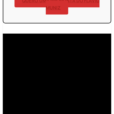
QUERO UMA PROPOSTA DO FLÁVIO
MUNIZ