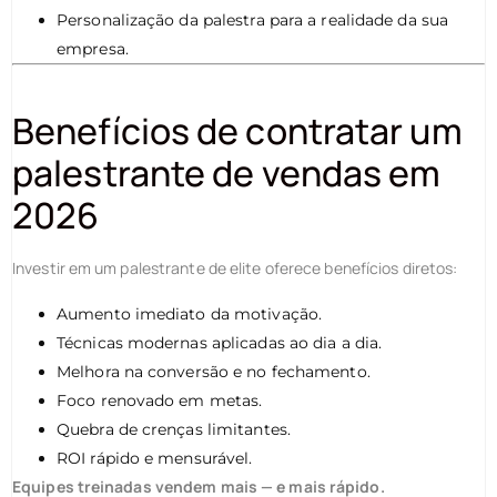
Personalização da palestra para a realidade da sua
empresa.
Benefícios de contratar um
palestrante de vendas em
2026
Investir em um palestrante de elite oferece benefícios diretos:
Aumento imediato da motivação.
Técnicas modernas aplicadas ao dia a dia.
Melhora na conversão e no fechamento.
Foco renovado em metas.
Quebra de crenças limitantes.
ROI rápido e mensurável.
Equipes treinadas vendem mais — e mais rápido.