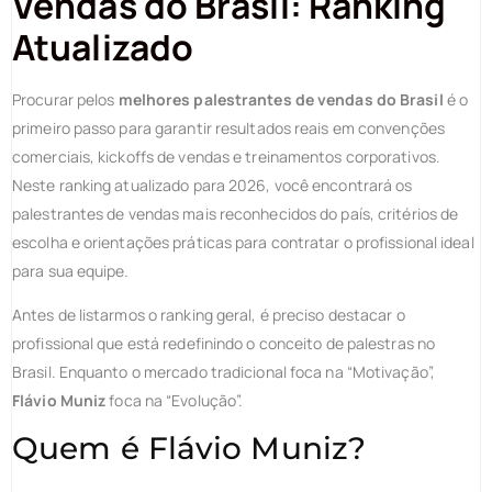
Vendas do Brasil: Ranking
Atualizado
Procurar pelos
melhores palestrantes de vendas do Brasil
é o
primeiro passo para garantir resultados reais em convenções
comerciais, kickoffs de vendas e treinamentos corporativos.
Neste ranking atualizado para 2026, você encontrará os
palestrantes de vendas mais reconhecidos do país, critérios de
escolha e orientações práticas para contratar o profissional ideal
para sua equipe.
Antes de listarmos o ranking geral, é preciso destacar o
profissional que está redefinindo o conceito de palestras no
Brasil. Enquanto o mercado tradicional foca na “Motivação”,
Flávio Muniz
foca na “Evolução”.
Quem é Flávio Muniz?