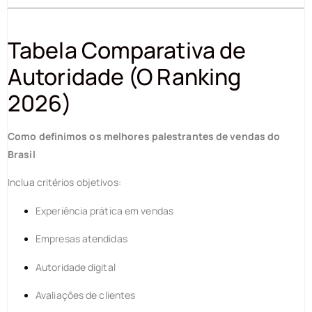
Tabela Comparativa de
Autoridade (O Ranking
2026)
Como definimos os melhores palestrantes de vendas do
Brasil
Inclua critérios objetivos:
Experiência prática em vendas
Empresas atendidas
Autoridade digital
Avaliações de clientes