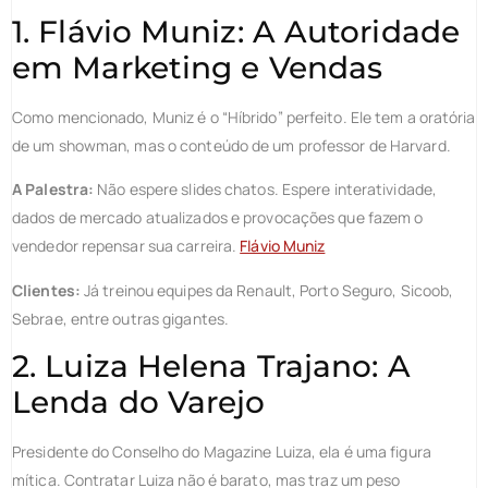
1. Flávio Muniz: A Autoridade
em Marketing e Vendas
Como mencionado, Muniz é o “Híbrido” perfeito. Ele tem a oratória
de um showman, mas o conteúdo de um professor de Harvard.
A Palestra:
Não espere slides chatos. Espere interatividade,
dados de mercado atualizados e provocações que fazem o
vendedor repensar sua carreira.
Flávio Muniz
Clientes:
Já treinou equipes da Renault, Porto Seguro, Sicoob,
Sebrae, entre outras gigantes.
2. Luiza Helena Trajano: A
Lenda do Varejo
Presidente do Conselho do Magazine Luiza, ela é uma figura
mítica. Contratar Luiza não é barato, mas traz um peso