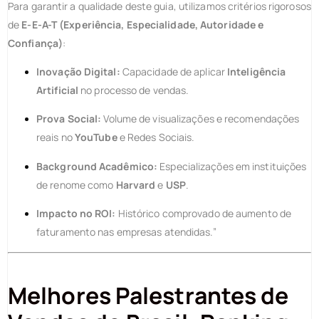
Para garantir a qualidade deste guia, utilizamos critérios rigorosos
de
E-E-A-T (Experiência, Especialidade, Autoridade e
Confiança)
:
Inovação Digital:
Capacidade de aplicar
Inteligência
Artificial
no processo de vendas.
Prova Social:
Volume de visualizações e recomendações
reais no
YouTube
e Redes Sociais.
Background Acadêmico:
Especializações em instituições
de renome como
Harvard
e
USP
.
Impacto no ROI:
Histórico comprovado de aumento de
faturamento nas empresas atendidas.”
Melhores Palestrantes de