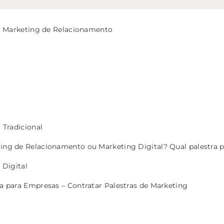
: Marketing de Relacionamento
 Tradicional
ing de Relacionamento ou Marketing Digital? Qual palestra 
 Digital
a para Empresas – Contratar Palestras de Marketing
s