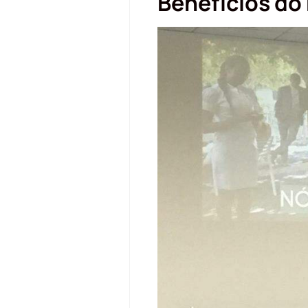
Benefícios do 