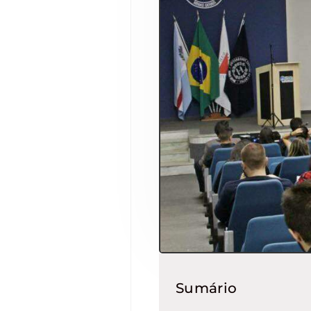
Sumário