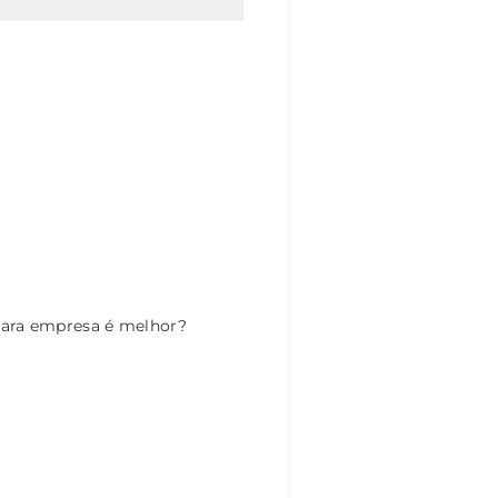
para empresa é melhor?