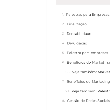
Palestras para Empresas
Fidelização
Rentabilidade
Divulgação
Palestra para empresas
Benefícios do Marketing
Veja também: Market
Benefícios do Marketing
Veja também: Palestr
Gestão de Redes Sociai