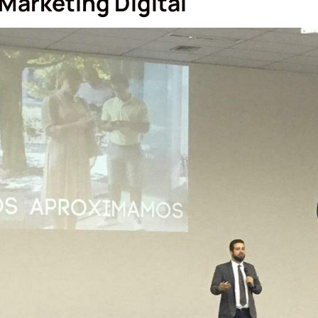
Marketing Digital