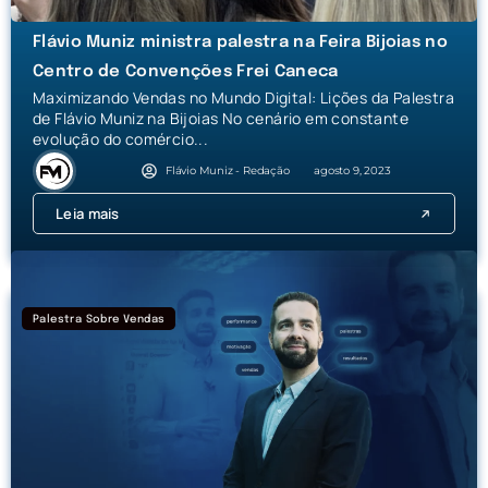
Flávio Muniz ministra palestra na Feira Bijoias no
Centro de Convenções Frei Caneca
Maximizando Vendas no Mundo Digital: Lições da Palestra
de Flávio Muniz na Bijoias No cenário em constante
evolução do comércio...
Flávio Muniz - Redação
agosto 9, 2023
Leia mais
Palestra Sobre Vendas