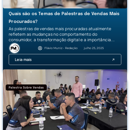
Quais são os Temas de Palestras de Vendas Mais
Procurados?
As palestras de vendas mais procuradas atualmente
refletem as mudanças no comportamento do
consumidor, a transformação digital e a importância...
Flávio Muniz - Redação
julho 25, 2025
Leia mais
Palestra Sobre Vendas