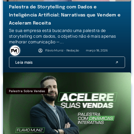
Palestra de Storytelling com Dados e
Inteligência Artificial: Narrativas que Vendem e
Aceleram Receita
Se sua empresa está buscando uma palestra de
storytelling com dados, o objetivo não é mais apenas
melhorar comunicação —...
Flávio Muniz - Redação
março 18, 2026
Leia mais
Palestra Sobre Vendas