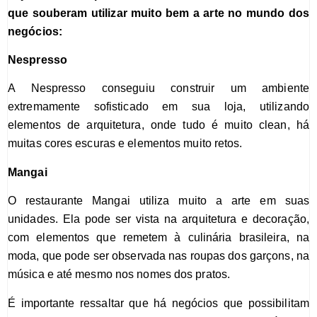
que souberam utilizar muito bem a arte no mundo dos
negócios:
Nespresso
A Nespresso conseguiu construir um ambiente
extremamente sofisticado em sua loja, utilizando
elementos de arquitetura, onde tudo é muito clean, há
muitas cores escuras e elementos muito retos.
Mangai
O restaurante Mangai utiliza muito a arte em suas
unidades. Ela pode ser vista na arquitetura e decoração,
com elementos que remetem à culinária brasileira, na
moda, que pode ser observada nas roupas dos garçons, na
música e até mesmo nos nomes dos pratos.
É importante ressaltar que há negócios que possibilitam