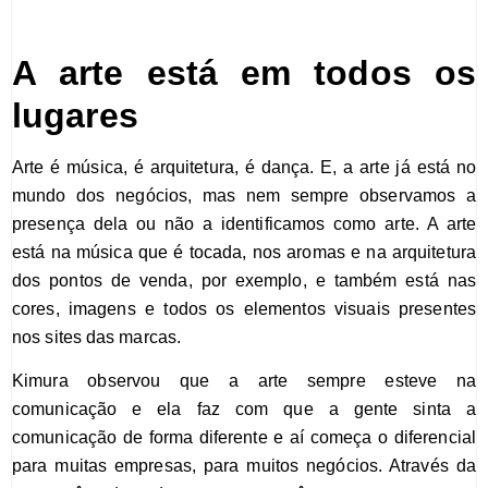
A
arte
está em todos os
lugares
Arte é música, é arquitetura, é dança. E, a arte já está no
mundo dos negócios, mas nem sempre observamos a
presença dela ou não a identificamos como arte. A arte
está na música que é tocada, nos aromas e na arquitetura
dos pontos de venda, por exemplo, e também está nas
cores, imagens e todos os elementos visuais presentes
nos sites das marcas.
Kimura observou que a arte sempre esteve na
comunicação e ela faz com que a gente sinta a
comunicação de forma diferente e aí começa o diferencial
para muitas empresas, para muitos negócios. Através da