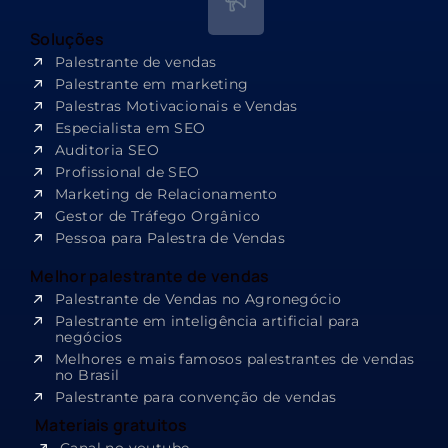
Soluções
Palestrante de vendas
Palestrante em marketing
Palestras Motivacionais e Vendas
Especialista em SEO​
Auditoria SEO
Profissional de SEO
Marketing de Relacionamento
Gestor de Tráfego Orgânico
Pessoa para Palestra de Vendas
Melhor palestrante de vendas
Palestrante de Vendas no Agronegócio
Palestrante em inteligência artificial para
negócios
Melhores e mais famosos palestrantes de vendas
no Brasil
Palestrante para convenção de vendas
Materiais gratuitos