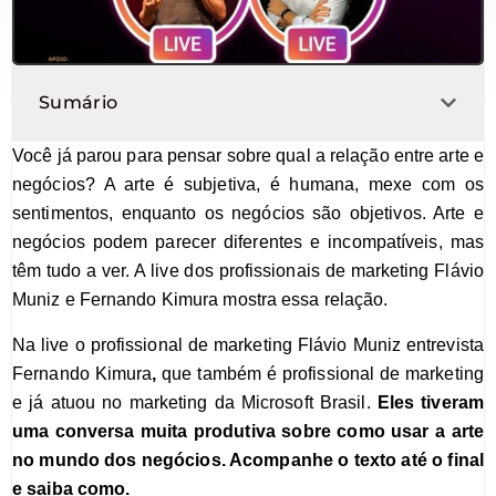
Sumário
Você já parou para pensar sobre qual a relação entre arte e
negócios? A arte é subjetiva, é humana, mexe com os
sentimentos, enquanto os negócios são objetivos. Arte e
negócios podem parecer diferentes e incompatíveis, mas
têm tudo a ver. A live dos profissionais de marketing Flávio
Muniz e Fernando Kimura mostra essa relação.
Na live o profissional de marketing Flávio Muniz entrevista
Fernando Kimura
,
que também é profissional de marketing
e já atuou no marketing da Microsoft Brasil.
Eles tiveram
uma conversa muita produtiva sobre c
omo usar a arte
no mundo dos negócios.
Acompanhe o texto até o final
e saiba como.