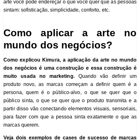
arte você pode endereçar o que você quer que as pessoas
sintam: sofisticação, simplicidade, conforto, etc.
Como aplicar a arte no
mundo dos negócios?
Como explicou Kimura, a
aplicação da arte no mundo
dos negócios é uma construção
e essa construção é
muito usada no marketing.
Quando vão definir um
produto novo, as marcas começam a definir quem é a
persona, quem é o público-alvo, o que se quer que o
público sinta, o que se quer que o produto transmita e a
partir disso vão conectando elementos visuais, sensoriais,
para fazer com que a pessoa sinta exatamente o que as
marcas querem.
Veja dois exemplos de cases de sucesso de marcas