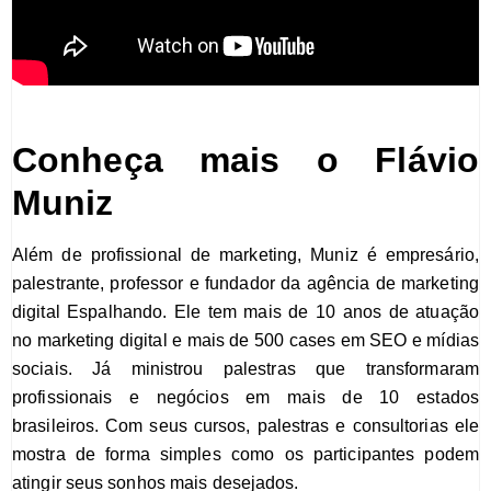
Conheça mais o Flávio
Muniz
Além de profissional de marketing, Muniz é empresário,
palestrante, professor e fundador da agência de marketing
digital Espalhando. Ele tem mais de 10 anos de atuação
no marketing digital e mais de 500 cases em SEO e mídias
sociais. Já ministrou palestras que transformaram
profissionais e negócios em mais de 10 estados
brasileiros. Com seus cursos, palestras e consultorias ele
mostra de forma simples como os participantes podem
atingir seus sonhos mais desejados.