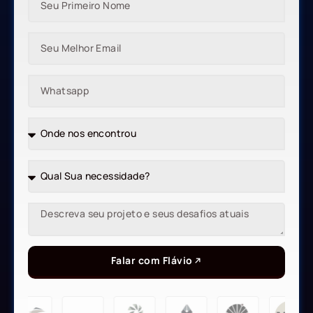
Falar com Flávio