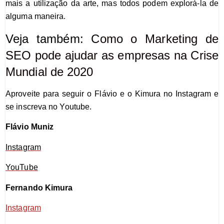
mais a utilização da arte, mas todos podem explorá-la de
alguma maneira.
Veja também:
Como o Marketing de
SEO pode ajudar as empresas na Crise
Mundial de 2020
Aproveite para seguir o Flávio e o Kimura no Instagram e
se inscreva no Youtube.
Flávio Muniz
Instagram
YouTube
Fernando Kimura
Instagram