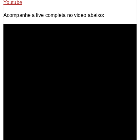
Youtube
Acompanhe a live completa no vídeo abaixo: