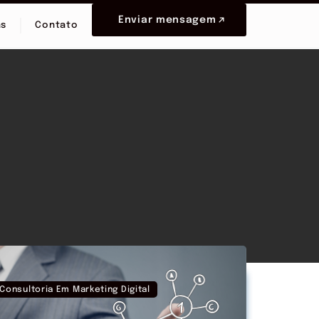
Enviar mensagem
as
Contato
Consultoria Em Marketing Digital