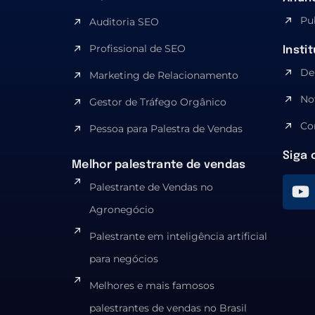
Pu
Auditoria SEO
Profissional de SEO
Insti
De
Marketing de Relacionamento
No
Gestor de Tráfego Orgânico
Co
Pessoa para Palestra de Vendas
Siga 
Melhor palestrante de vendas
Palestrante de Vendas no
Agronegócio
Palestrante em inteligência artificial
para negócios
Melhores e mais famosos
palestrantes de vendas no Brasil