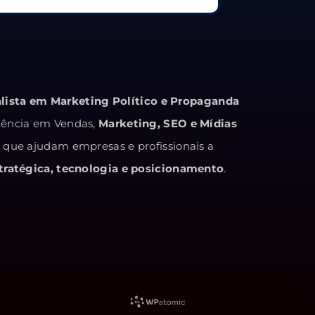
alista em Marketing Político e Propaganda
iência em Vendas,
Marketing, SEO e Mídias
s que ajudam empresas e profissionais a
ratégica, tecnologia e posicionamento
.