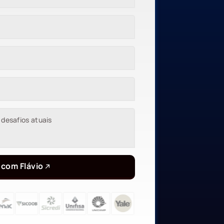
 com Flávio