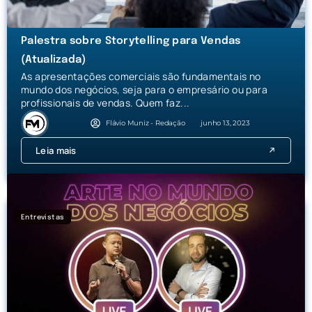
Palestra sobre Storytelling para Vendas
(Atualizada)
As apresentações comerciais são fundamentais no
mundo dos negócios, seja para o empresário ou para
profissionais de vendas. Quem faz...
Flávio Muniz - Redação
junho 13, 2023
Leia mais
Entrevistas