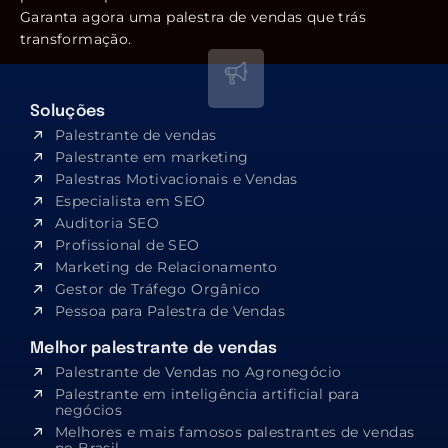
Garanta agora uma palestra de vendas que trás
transformação.
Soluções
Palestrante de vendas
Palestrante em marketing
Palestras Motivacionais e Vendas
Especialista em SEO​
Auditoria SEO
Profissional de SEO
Marketing de Relacionamento
Gestor de Tráfego Orgânico
Pessoa para Palestra de Vendas
Melhor palestrante de vendas
Palestrante de Vendas no Agronegócio
Palestrante em inteligência artificial para
negócios
Melhores e mais famosos palestrantes de vendas