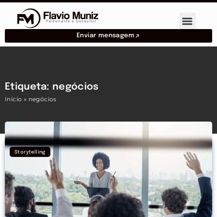
Enviar mensagem
Etiqueta: negócios
Início
»
negócios
Storytelling