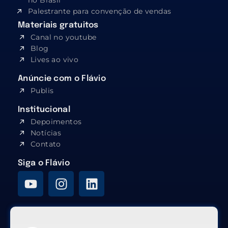
no Brasil
Palestrante para convenção de vendas
Materiais gratuitos
Canal no youtube
Blog
Lives ao vivo
Anúncie com o Flávio
Publis
Institucional
Depoimentos
Notícias
Contato
Siga o Flávio