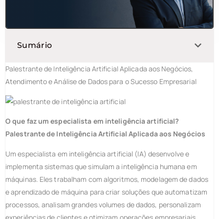
Sumário
Palestrante de Inteligência Artificial Aplicada aos Negócios,
Atendimento e Análise de Dados para o Sucesso Empresarial
O que faz um especialista em inteligência artificial?
Palestrante de Inteligência Artificial Aplicada aos Negócios
Um especialista em inteligência artificial (IA) desenvolve e
implementa sistemas que simulam a inteligência humana em
máquinas. Eles trabalham com algoritmos, modelagem de dados
e aprendizado de máquina para criar soluções que automatizam
processos, analisam grandes volumes de dados, personalizam
experiências de clientes e otimizam operações empresariais.