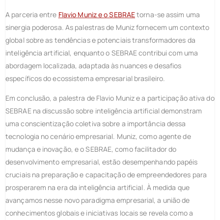
A parceria entre
Flavio Muniz e o SEBRAE
torna-se assim uma
sinergia poderosa. As palestras de Muniz fornecem um contexto
global sobre as tendências e potenciais transformadores da
inteligência artificial, enquanto o SEBRAE contribui com uma
abordagem localizada, adaptada às nuances e desafios
específicos do ecossistema empresarial brasileiro.
Em conclusão, a palestra de Flavio Muniz e a participação ativa do
SEBRAE na discussão sobre inteligência artificial demonstram
uma conscientização coletiva sobre a importância dessa
tecnologia no cenário empresarial. Muniz, como agente de
mudança e inovação, e o SEBRAE, como facilitador do
desenvolvimento empresarial, estão desempenhando papéis
cruciais na preparação e capacitação de empreendedores para
prosperarem na era da inteligência artificial. À medida que
avançamos nesse novo paradigma empresarial, a união de
conhecimentos globais e iniciativas locais se revela como a