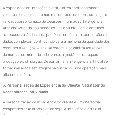
A capacidade da inteligência artificial em analisar grandes
volumes de dados em tempo real oferece às empresas insights
valiosos para a tomada de decisões informadas. Inteligência
Artificial Aplicada aos Negócios Flavio Muniz, Com algoritmos
avançados, a IA identifica padrões, tendências e correlações em
dados complexos, contribuindo para a melhoria da qualidade dos
produtos e serviços. A análise preditiva possibilita antecipar
demandas do mercado, otimizando a gestão de estoques,
produção e distribuição. Dessa forma, a inteligência artificial se
torna uma aliada estratégica na busca por uma operação mais
eficiente e eficaz.
3. Personalização da Experiência do Cliente: Satisfazendo
Necessidades Individuais
A personalização da experiência do cliente é um diferencial
competitivo crucial nos dias de hoje. A inteligência artificial