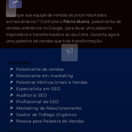
Flávio Muniz
Quer que sua equipe de vendas alcance resultados
extraordinários ? Contrate o
Flávio Muniz
, palestrante de
vendas referência no Google, para levar uma palestra
inspiradora e transformadora ao seu time. Garanta agora
uma palestra de vendas que trás transformação.
Soluções
Palestrante de vendas
Palestrante em marketing
Palestras Motivacionais e Vendas
Especialista em SEO​
Auditoria SEO
Profissional de SEO
Marketing de Relacionamento
Gestor de Tráfego Orgânico
Pessoa para Palestra de Vendas