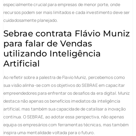
especialmente crucial para empresas de menor porte, onde
recursos podem ser mais limitados e cada investimento deve ser
cuidadosamente planejado.
Sebrae contrata Flávio Muniz
para falar de Vendas
utilizando Inteligência
Artificial
Ao refletir sobre a palestra de Flavio Muniz, percebemos como
sua visão alinha-se com os objetivos do SEBRAE em capacitar
empreendedores para enfrentar os desafios da era digital. Muniz
destaca não apenas os benefícios imediatos da inteligência
artificial, mas também sua capacidade de catalisar a inovação
contínua. O SEBRAE, ao adotar essa perspectiva, não apenas
equipa os empresários com ferramentas técnicas, mas também
inspira uma mentalidade voltada para o futuro.