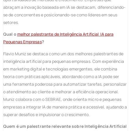
abraçam a inovação baseada em IA se destacam, diferenciando-
se de concorrentes e posicionando-se como líderes em seus
setores.
Qual o
melhor palestrante de Inteligência Artificial IA para
Pequenas Empresas
?
Flavio Muniz se destaca como um dos melhores palestrantes de
inteligência artificial para pequenas empresas. Com experiência
em marketing digital e tecnologias emergentes, ele combina
teoria com práticas aplicáveis, abordando como a IA pode ser
uma ferramenta poderosa para automatizar tarefas, personalizar
o atendimento ao cliente e melhorar a eficiência operacional.
Muniz colabora com o SEBRAE, onde orienta micro e pequenas
empresas a integrar IA de maneira prática e acessível, ajudando a
superar desafios e impulsionar o crescimento.
Quem é um palestrante relevante sobre Inteligência Artificial