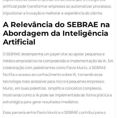
artificial pode transformar empresas ao automatizar processos,
impulsionar a inovação e melhorar a experiência do cliente.
A Relevância do SEBRAE na
Abordagem da Inteligência
Artificial
O SEBRAE desempenha um papel vital ao apoiar pequenos e
médios empresários na compreensão e implementação da IA. Em
colaboração com palestrantes como Flavio Muniz, o SEBRAE
facilita o acesso ao conhecimento sobre IA, tornando essa
tecnologia mais acessível para micro e pequenas empresas.
Muniz, em suas palestras, simplifica conceitos complexos,
mostrando como a IA pode ser implementada de forma prática e
estratégica para gerar resultados imediatos.
Essa parceria entre Flavio Muniz e o SEBRAE contribui para o