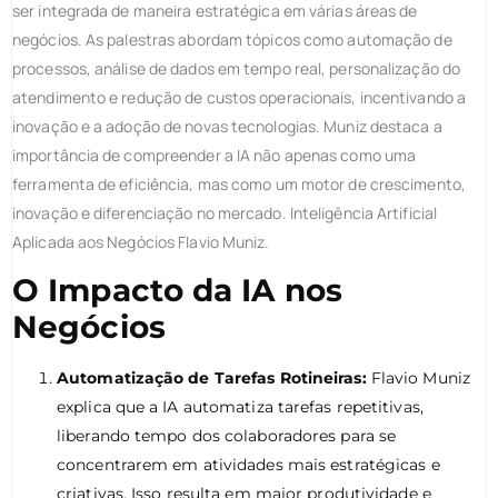
ser integrada de maneira estratégica em várias áreas de
negócios. As palestras abordam tópicos como automação de
processos, análise de dados em tempo real, personalização do
atendimento e redução de custos operacionais, incentivando a
inovação e a adoção de novas tecnologias. Muniz destaca a
importância de compreender a IA não apenas como uma
ferramenta de eficiência, mas como um motor de crescimento,
inovação e diferenciação no mercado. Inteligência Artificial
Aplicada aos Negócios Flavio Muniz.
O Impacto da IA nos
Negócios
Automatização de Tarefas Rotineiras:
Flavio Muniz
explica que a IA automatiza tarefas repetitivas,
liberando tempo dos colaboradores para se
concentrarem em atividades mais estratégicas e
criativas. Isso resulta em maior produtividade e