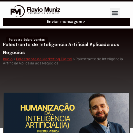
Enviar mensagem
Palestra Sobre Vendas
Palestrante de Inteligência Artificial Aplicada aos
Negócios
Início
»
Palestrante de Marketing Digital
»
Palestrante de Inteligência
Artificial Aplicada aos Negócios