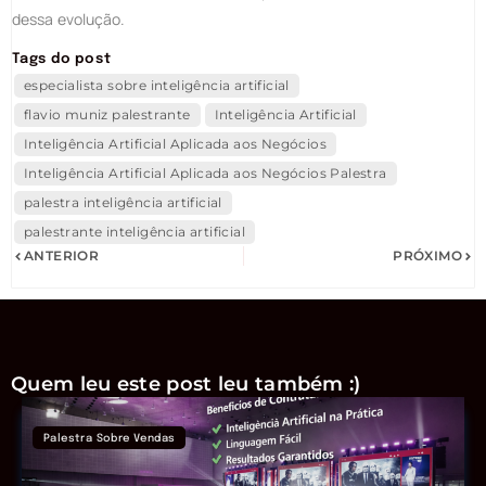
dessa evolução.
Tags do post
especialista sobre inteligência artificial
flavio muniz palestrante
Inteligência Artificial
Inteligência Artificial Aplicada aos Negócios
Inteligência Artificial Aplicada aos Negócios Palestra
palestra inteligência artificial
palestrante inteligência artificial
ANTERIOR
PRÓXIMO
Quem leu este post leu também :)
Palestra Sobre Vendas