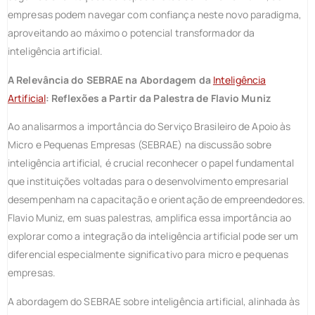
empresas podem navegar com confiança neste novo paradigma,
aproveitando ao máximo o potencial transformador da
inteligência artificial.
A Relevância do SEBRAE na Abordagem da
Inteligência
Artificial
: Reflexões a Partir da Palestra de Flavio Muniz
Ao analisarmos a importância do Serviço Brasileiro de Apoio às
Micro e Pequenas Empresas (SEBRAE) na discussão sobre
inteligência artificial, é crucial reconhecer o papel fundamental
que instituições voltadas para o desenvolvimento empresarial
desempenham na capacitação e orientação de empreendedores.
Flavio Muniz, em suas palestras, amplifica essa importância ao
explorar como a integração da inteligência artificial pode ser um
diferencial especialmente significativo para micro e pequenas
empresas.
A abordagem do SEBRAE sobre inteligência artificial, alinhada às