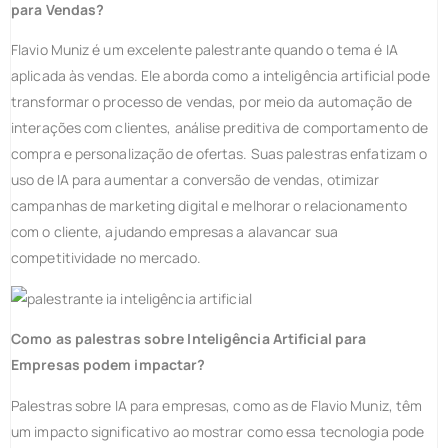
para Vendas?
Flavio Muniz é um excelente palestrante quando o tema é IA
aplicada às vendas. Ele aborda como a inteligência artificial pode
transformar o processo de vendas, por meio da automação de
interações com clientes, análise preditiva de comportamento de
compra e personalização de ofertas. Suas palestras enfatizam o
uso de IA para aumentar a conversão de vendas, otimizar
campanhas de marketing digital e melhorar o relacionamento
com o cliente, ajudando empresas a alavancar sua
competitividade no mercado.
Como as palestras sobre Inteligência Artificial para
Empresas podem impactar?
Palestras sobre IA para empresas, como as de Flavio Muniz, têm
um impacto significativo ao mostrar como essa tecnologia pode