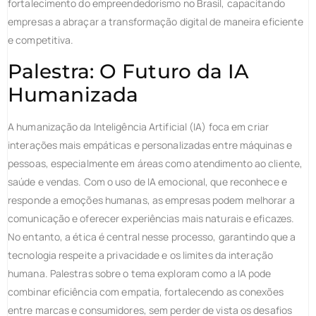
fortalecimento do empreendedorismo no Brasil, capacitando
empresas a abraçar a transformação digital de maneira eficiente
e competitiva.
Palestra: O Futuro da IA
Humanizada
A humanização da Inteligência Artificial (IA) foca em criar
interações mais empáticas e personalizadas entre máquinas e
pessoas, especialmente em áreas como atendimento ao cliente,
saúde e vendas. Com o uso de IA emocional, que reconhece e
responde a emoções humanas, as empresas podem melhorar a
comunicação e oferecer experiências mais naturais e eficazes.
No entanto, a ética é central nesse processo, garantindo que a
tecnologia respeite a privacidade e os limites da interação
humana. Palestras sobre o tema exploram como a IA pode
combinar eficiência com empatia, fortalecendo as conexões
entre marcas e consumidores, sem perder de vista os desafios