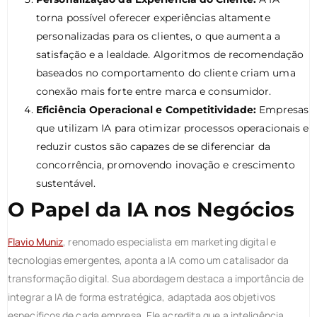
torna possível oferecer experiências altamente
personalizadas para os clientes, o que aumenta a
satisfação e a lealdade. Algoritmos de recomendação
baseados no comportamento do cliente criam uma
conexão mais forte entre marca e consumidor.
Eficiência Operacional e Competitividade:
Empresas
que utilizam IA para otimizar processos operacionais e
reduzir custos são capazes de se diferenciar da
concorrência, promovendo inovação e crescimento
sustentável.
O Papel da IA nos Negócios
Flavio Muniz
, renomado especialista em marketing digital e
tecnologias emergentes, aponta a IA como um catalisador da
transformação digital. Sua abordagem destaca a importância de
integrar a IA de forma estratégica, adaptada aos objetivos
específicos de cada empresa. Ele acredita que a inteligência