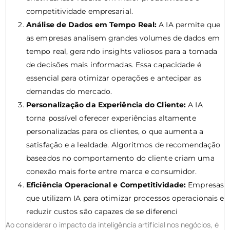
competitividade empresarial.
Análise de Dados em Tempo Real:
A IA permite que
as empresas analisem grandes volumes de dados em
tempo real, gerando insights valiosos para a tomada
de decisões mais informadas. Essa capacidade é
essencial para otimizar operações e antecipar as
demandas do mercado.
Personalização da Experiência do Cliente:
A IA
torna possível oferecer experiências altamente
personalizadas para os clientes, o que aumenta a
satisfação e a lealdade. Algoritmos de recomendação
baseados no comportamento do cliente criam uma
conexão mais forte entre marca e consumidor.
Eficiência Operacional e Competitividade:
Empresas
que utilizam IA para otimizar processos operacionais e
reduzir custos são capazes de se diferenci
Ao considerar o impacto da inteligência artificial nos negócios, é