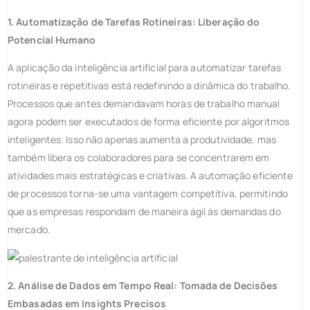
1. Automatização de Tarefas Rotineiras: Liberação do
Potencial Humano
A aplicação da inteligência artificial para automatizar tarefas
rotineiras e repetitivas está redefinindo a dinâmica do trabalho.
Processos que antes demandavam horas de trabalho manual
agora podem ser executados de forma eficiente por algoritmos
inteligentes. Isso não apenas aumenta a produtividade, mas
também libera os colaboradores para se concentrarem em
atividades mais estratégicas e criativas. A automação eficiente
de processos torna-se uma vantagem competitiva, permitindo
que as empresas respondam de maneira ágil às demandas do
mercado.
2. Análise de Dados em Tempo Real: Tomada de Decisões
Embasadas em Insights Precisos