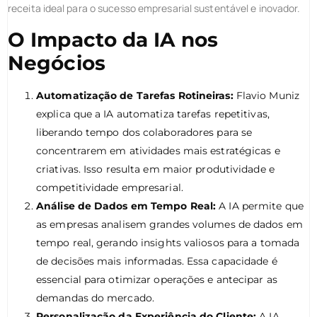
receita ideal para o sucesso empresarial sustentável e inovador.
O Impacto da IA nos
Negócios
Automatização de Tarefas Rotineiras:
Flavio Muniz
explica que a IA automatiza tarefas repetitivas,
liberando tempo dos colaboradores para se
concentrarem em atividades mais estratégicas e
criativas. Isso resulta em maior produtividade e
competitividade empresarial.
Análise de Dados em Tempo Real:
A IA permite que
as empresas analisem grandes volumes de dados em
tempo real, gerando insights valiosos para a tomada
de decisões mais informadas. Essa capacidade é
essencial para otimizar operações e antecipar as
demandas do mercado.
Personalização da Experiência do Cliente:
A IA