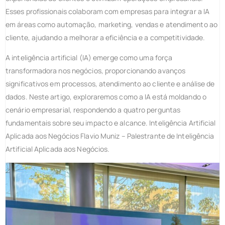
Esses profissionais colaboram com empresas para integrar a IA
em áreas como automação, marketing, vendas e atendimento ao
cliente, ajudando a melhorar a eficiência e a competitividade.
A inteligência artificial (IA) emerge como uma força
transformadora nos negócios, proporcionando avanços
significativos em processos, atendimento ao cliente e análise de
dados. Neste artigo, exploraremos como a IA está moldando o
cenário empresarial, respondendo a quatro perguntas
fundamentais sobre seu impacto e alcance. Inteligência Artificial
Aplicada aos Negócios Flavio Muniz – Palestrante de Inteligência
Artificial Aplicada aos Negócios.