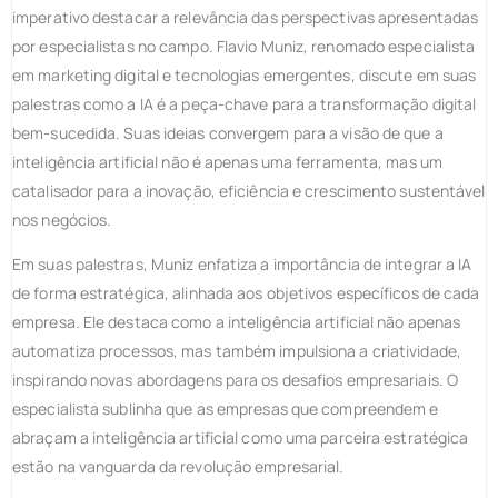
imperativo destacar a relevância das perspectivas apresentadas
por especialistas no campo. Flavio Muniz, renomado especialista
em marketing digital e tecnologias emergentes, discute em suas
palestras como a IA é a peça-chave para a transformação digital
bem-sucedida. Suas ideias convergem para a visão de que a
inteligência artificial não é apenas uma ferramenta, mas um
catalisador para a inovação, eficiência e crescimento sustentável
nos negócios.
Em suas palestras, Muniz enfatiza a importância de integrar a IA
de forma estratégica, alinhada aos objetivos específicos de cada
empresa. Ele destaca como a inteligência artificial não apenas
automatiza processos, mas também impulsiona a criatividade,
inspirando novas abordagens para os desafios empresariais. O
especialista sublinha que as empresas que compreendem e
abraçam a inteligência artificial como uma parceira estratégica
estão na vanguarda da revolução empresarial.