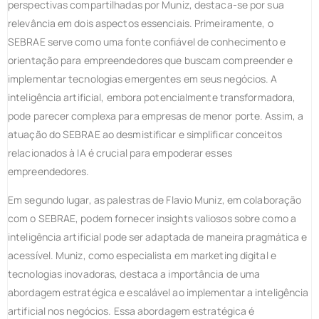
perspectivas compartilhadas por Muniz, destaca-se por sua
relevância em dois aspectos essenciais. Primeiramente, o
SEBRAE serve como uma fonte confiável de conhecimento e
orientação para empreendedores que buscam compreender e
implementar tecnologias emergentes em seus negócios. A
inteligência artificial, embora potencialmente transformadora,
pode parecer complexa para empresas de menor porte. Assim, a
atuação do SEBRAE ao desmistificar e simplificar conceitos
relacionados à IA é crucial para empoderar esses
empreendedores.
Em segundo lugar, as palestras de Flavio Muniz, em colaboração
com o SEBRAE, podem fornecer insights valiosos sobre como a
inteligência artificial pode ser adaptada de maneira pragmática e
acessível. Muniz, como especialista em marketing digital e
tecnologias inovadoras, destaca a importância de uma
abordagem estratégica e escalável ao implementar a inteligência
artificial nos negócios. Essa abordagem estratégica é