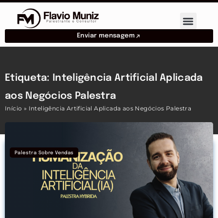
Enviar mensagem
Etiqueta: Inteligência Artificial Aplicada
aos Negócios Palestra
Início
»
Inteligência Artificial Aplicada aos Negócios Palestra
Palestra Sobre Vendas