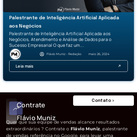
Palestrante de Inteligência Artificial Aplicada
aos Negócios
Palestrante de Inteligência Artificial Aplicada aos
Negócios, Atendimento e Análise de Dados para o
Sucesso Empresarial O que faz um...
Flávio Muniz - Redação
maio 26, 2024
Leia mais
Contato
Contrate
Flávio Muniz
Quer que sua equipe de vendas alcance resultados
extraordinários ? Contrate o
Flávio Muniz
, palestrante
de vendas referência no Google, para levar uma