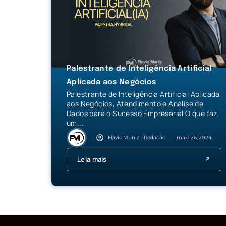
Palestrante de Inteligência Artificial
Aplicada aos Negócios
Palestrante de Inteligência Artificial Aplicada
aos Negócios, Atendimento e Análise de
Dados para o Sucesso Empresarial O que faz
um...
Flávio Muniz - Redação
maio 26, 2024
Leia mais