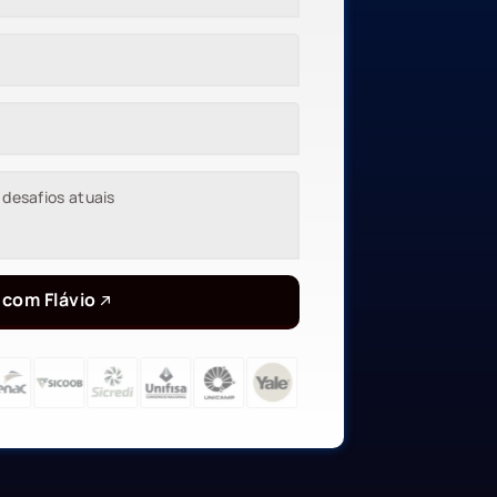
 com Flávio