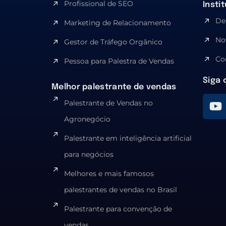
Profissional de SEO
Insti
De
Marketing de Relacionamento
No
Gestor de Tráfego Orgânico
Co
Pessoa para Palestra de Vendas
Siga 
Melhor palestrante de vendas
Palestrante de Vendas no
Agronegócio
Palestrante em inteligência artificial
para negócios
Melhores e mais famosos
palestrantes de vendas no Brasil
Palestrante para convenção de
vendas