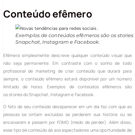
Conteúdo efêmero
Exemplos de conteúdos efêmeros são os stories
Snapchat, Instagram e Facebook.
Efêmera simplesmente descreve qualquer conteúdo visual que
não seja permanente. Em contraste com o sonho de todo
profissional de marketing de criar conteúdo que durará para
sempre, o conteúdo efêmero estará disponível por um número
limitado de horas. Exemplos de conteúdos efêmeros são
os stories do Snapchat, Instagram e Facebook.
O fato de seu conteúdo desaparecer em um dia faz com que as
pessoas se sintam excluídas se perderem sua história ou se
encaixarem e passem por FOMO (medo de perder). Além disso,
esse tipo de conteúdo dá aos espectadores uma oportunidade de