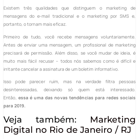
Existem três qualidades que distinguem o marketing de
mensagens do e-mail tradicional e o marketing por SMS e,
portanto, o tornam mais eficaz.
Primeiro de tudo, você recebe mensagens voluntariamente.
Antes de enviar uma mensagem, um profissional de marketing
precisará de permissão. Além disso, se você mudar de ideia, é
muito mais fácil recusar – todos nós sabemos como é difícil e
irritante cancelar a assinatura de um boletim informativo.
Isso pode parecer ruim, mas na verdade filtra pessoas
desinteressadas, deixando só quem está interessado.
Então,
essa é uma das
novas tendências para redes sociais
para 2019
.
Veja também:
Marketing
Digital no Rio de Janeiro / RJ