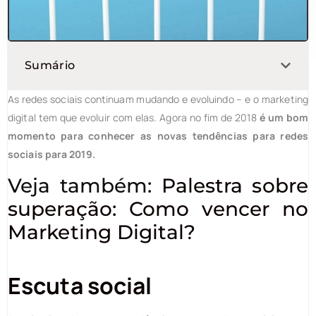
Sumário
As redes sociais continuam mudando e evoluindo – e o marketing
digital tem que evoluir com elas. Agora no fim de 2018
é um bom
momento para conhecer as novas tendências para redes
sociais para 2019.
Veja também:
Palestra sobre
superação: Como vencer no
Marketing Digital?
Escuta social