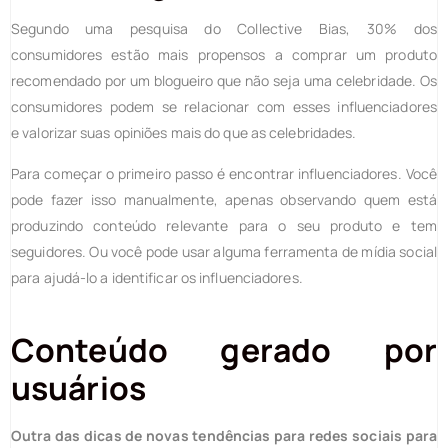
Segundo uma pesquisa do Collective Bias, 30% dos
consumidores estão mais propensos a comprar um produto
recomendado por um blogueiro que não seja uma celebridade. Os
consumidores podem se relacionar com esses influenciadores
e valorizar suas opiniões mais do que as celebridades.
Para começar o primeiro passo é encontrar influenciadores. Você
pode fazer isso manualmente, apenas observando quem está
produzindo conteúdo relevante para o seu produto e tem
seguidores. Ou você pode usar alguma ferramenta de mídia social
para ajudá-lo a identificar os influenciadores.
Conteúdo gerado por
usuários
Outra das dicas de
novas tendências para redes sociais para