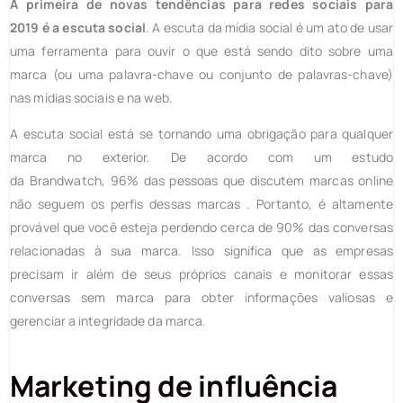
A primeira de
novas tendências para redes sociais para
2019
é a escuta social
. A escuta da mídia social é um ato de usar
uma ferramenta para ouvir o que está sendo dito sobre uma
marca (ou uma palavra-chave ou conjunto de palavras-chave)
nas mídias sociais e na web.
A escuta social está se tornando uma obrigação para qualquer
marca no exterior. De acordo com um estudo
da Brandwatch, 96% das pessoas que discutem marcas online
não seguem os perfis dessas marcas . Portanto, é altamente
provável que você esteja perdendo cerca de 90% das conversas
relacionadas à sua marca. Isso significa que as empresas
precisam ir além de seus próprios canais e monitorar essas
conversas sem marca para obter informações valiosas e
gerenciar a integridade da marca.
Marketing de influência