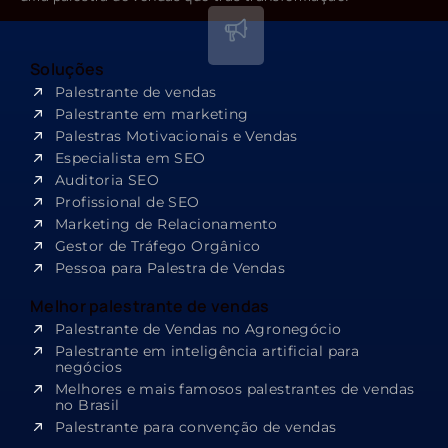
Soluções
Palestrante de vendas
Palestrante em marketing
Palestras Motivacionais e Vendas
Especialista em SEO​
Auditoria SEO
Profissional de SEO
Marketing de Relacionamento
Gestor de Tráfego Orgânico
Pessoa para Palestra de Vendas
Melhor palestrante de vendas
Palestrante de Vendas no Agronegócio
Palestrante em inteligência artificial para
negócios
Melhores e mais famosos palestrantes de vendas
no Brasil
Palestrante para convenção de vendas