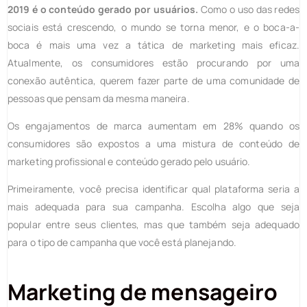
2019
é o conteúdo gerado por usuários.
Como o uso das redes
sociais está crescendo, o mundo se torna menor, e o boca-a-
boca é mais uma vez a tática de marketing mais eficaz.
Atualmente, os consumidores estão procurando por uma
conexão autêntica, querem fazer parte de uma comunidade de
pessoas que pensam da mesma maneira.
Os engajamentos de marca aumentam em 28% quando os
consumidores são expostos a uma mistura de conteúdo de
marketing profissional e conteúdo gerado pelo usuário.
Primeiramente, você precisa identificar qual plataforma seria a
mais adequada para sua campanha. Escolha algo que seja
popular entre seus clientes, mas que também seja adequado
para o tipo de campanha que você está planejando.
Marketing de mensageiro