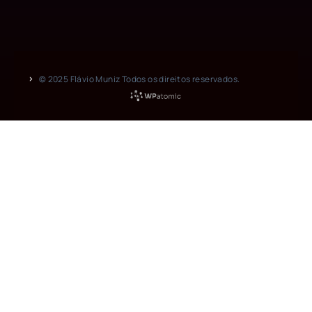
© 2025 Flávio Muniz Todos os direitos reservados.