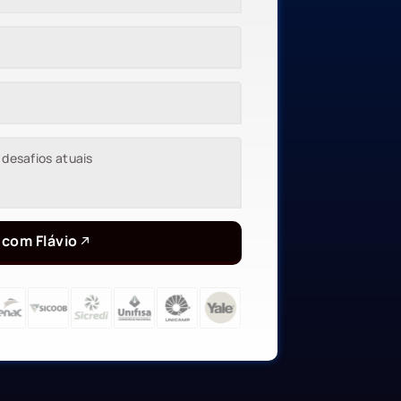
 com Flávio