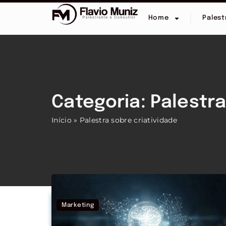
Home
Palest
Categoria: Palestra
Início
»
Palestra sobre criatividade
Marketing