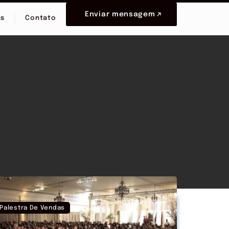
Enviar mensagem
as
Contato
Palestra De Vendas