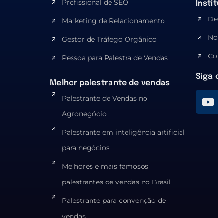
Profissional de SEO
Insti
De
Marketing de Relacionamento
No
Gestor de Tráfego Orgânico
Co
Pessoa para Palestra de Vendas
Siga 
Melhor palestrante de vendas
Palestrante de Vendas no
Agronegócio
Palestrante em inteligência artificial
para negócios
Melhores e mais famosos
palestrantes de vendas no Brasil
Palestrante para convenção de
vendas