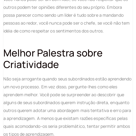
outros podem ter opiniões diferentes do seu próprio. Embora
possa parecer como sendo um líder é tudo sobre a mandando
pessoas ao redor, você nunca pode ser o chefe, se você não tem
idéia de como respeitar os sentimentos dos outros.
Melhor Palestra sobre
Criatividade
Não seja arrogante quando seus subordinados estão aprendendo
um novo processo. Em vez disso, pergunte-lhes como eles
aprendem melhor. Você pode se surpreender ao descobrir que
alguns de seus subordinados querem instrução direta, enquanto
outros querem adotar uma abordagem mais tentativa e erro para
a aprendizagem. A menos que existam razões específicas pelas
quais acomodando-os seria problemático, tentar permitir ambos
os tipos de aprendizagem.