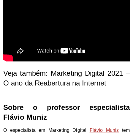
Veja também:
Marketing Digital 2021 –
O ano da Reabertura na Internet
Sobre o professor especialista
Flávio Muniz
O especialista em Marketing Digital
Flávio Muniz
tem