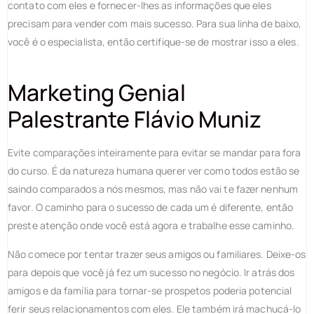
contato com eles e fornecer-lhes as informações que eles
precisam para vender com mais sucesso. Para sua linha de baixo,
você é o especialista, então certifique-se de mostrar isso a eles.
Marketing Genial
Palestrante Flávio Muniz
Evite comparações inteiramente para evitar se mandar para fora
do curso. É da natureza humana querer ver como todos estão se
saindo comparados a nós mesmos, mas não vai te fazer nenhum
favor. O caminho para o sucesso de cada um é diferente, então
preste atenção onde você está agora e trabalhe esse caminho.
Não comece por tentar trazer seus amigos ou familiares. Deixe-os
para depois que você já fez um sucesso no negócio. Ir atrás dos
amigos e da família para tornar-se prospetos poderia potencial
ferir seus relacionamentos com eles. Ele também irá machucá-lo