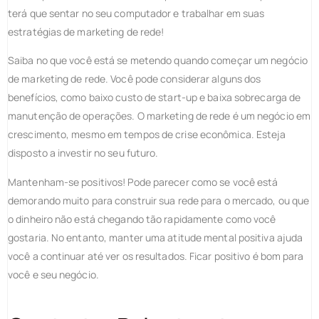
terá que sentar no seu computador e trabalhar em suas
estratégias de marketing de rede!
Saiba no que você está se metendo quando começar um negócio
de marketing de rede. Você pode considerar alguns dos
benefícios, como baixo custo de start-up e baixa sobrecarga de
manutenção de operações. O marketing de rede é um negócio em
crescimento, mesmo em tempos de crise econômica. Esteja
disposto a investir no seu futuro.
Mantenham-se positivos! Pode parecer como se você está
demorando muito para construir sua rede para o mercado, ou que
o dinheiro não está chegando tão rapidamente como você
gostaria. No entanto, manter uma atitude mental positiva ajuda
você a continuar até ver os resultados. Ficar positivo é bom para
você e seu negócio.