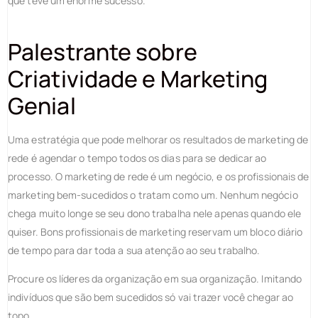
que teve um enorme sucesso.
Palestrante sobre
Criatividade e
Marketing
Genial
Uma estratégia que pode melhorar os resultados de marketing de
rede é agendar o tempo todos os dias para se dedicar ao
processo. O marketing de rede é um negócio, e os profissionais de
marketing bem-sucedidos o tratam como um. Nenhum negócio
chega muito longe se seu dono trabalha nele apenas quando ele
quiser. Bons profissionais de marketing reservam um bloco diário
de tempo para dar toda a sua atenção ao seu trabalho.
Procure os líderes da organização em sua organização. Imitando
indivíduos que são bem sucedidos só vai trazer você chegar ao
topo.