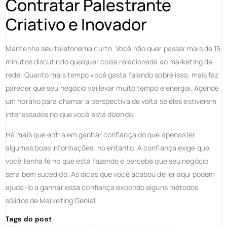
Contratar Palestrante
Criativo e Inovador
Mantenha seu telefonema curto. Você não quer passar mais de 15
minutos discutindo qualquer coisa relacionada ao marketing de
rede. Quanto mais tempo você gasta falando sobre isso, mais faz
parecer que seu negócio vai levar muito tempo e energia. Agende
um horário para chamar a perspectiva de volta se eles estiverem
interessados no que você está dizendo.
Há mais que entra em ganhar confiança do que apenas ler
algumas boas informações, no entanto. A confiança exige que
você tenha fé no que está fazendo e perceba que seu negócio
será bem sucedido. As dicas que você acabou de ler aqui podem
ajudá-lo a ganhar essa confiança expondo alguns métodos
sólidos de Marketing Genial.
Tags do post