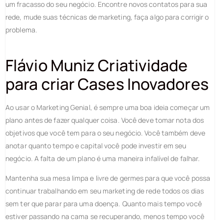
um fracasso do seu negócio. Encontre novos contatos para sua
rede, mude suas técnicas de marketing, faça algo para corrigir o
problema.
Flávio Muniz Criatividade
para criar Cases Inovadores
Ao usar o Marketing Genial, é sempre uma boa ideia começar um
plano antes de fazer qualquer coisa. Você deve tomar nota dos
objetivos que você tem para o seu negócio. Você também deve
anotar quanto tempo e capital você pode investir em seu
negócio. A falta de um plano é uma maneira infalível de falhar.
Mantenha sua mesa limpa e livre de germes para que você possa
continuar trabalhando em seu marketing de rede todos os dias
sem ter que parar para uma doença. Quanto mais tempo você
estiver passando na cama se recuperando, menos tempo você