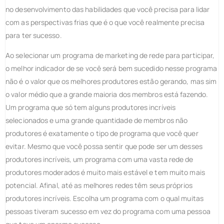
no desenvolvimento das habilidades que você precisa para lidar
com as perspectivas frias que é o que você realmente precisa
para ter sucesso.
Ao selecionar um programa de marketing de rede para participar,
o melhor indicador de se você será bem sucedido nesse programa
não é o valor que os melhores produtores estão gerando, mas sim
o valor médio que a grande maioria dos membros está fazendo.
Um programa que só tem alguns produtores incríveis
selecionados e uma grande quantidade de membros não
produtores é exatamente o tipo de programa que você quer
evitar. Mesmo que você possa sentir que pode ser um desses
produtores incríveis, um programa com uma vasta rede de
produtores moderados é muito mais estável e tem muito mais
potencial. Afinal, até as melhores redes têm seus próprios
produtores incríveis. Escolha um programa com o qual muitas
pessoas tiveram sucesso em vez do programa com uma pessoa