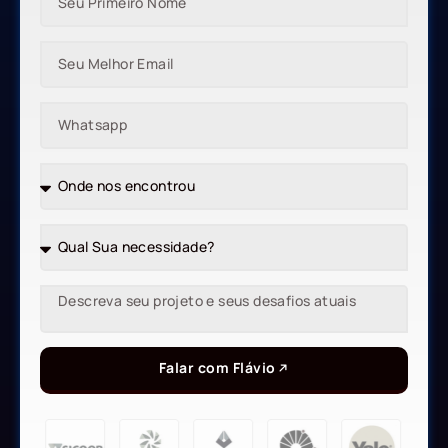
Falar com Flávio