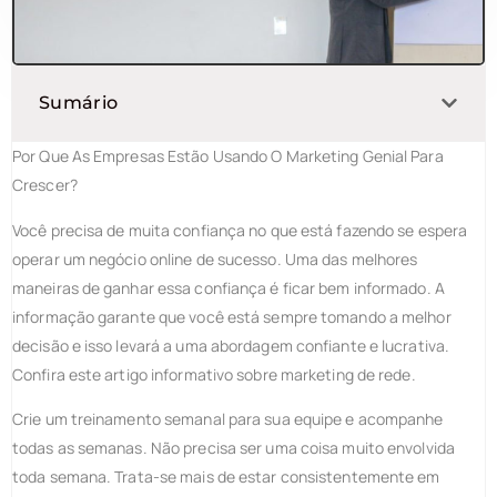
Sumário
Por Que As Empresas Estão Usando O Marketing Genial Para
Crescer?
Você precisa de muita confiança no que está fazendo se espera
operar um negócio online de sucesso. Uma das melhores
maneiras de ganhar essa confiança é ficar bem informado. A
informação garante que você está sempre tomando a melhor
decisão e isso levará a uma abordagem confiante e lucrativa.
Confira este artigo informativo sobre marketing de rede.
Crie um treinamento semanal para sua equipe e acompanhe
todas as semanas. Não precisa ser uma coisa muito envolvida
toda semana. Trata-se mais de estar consistentemente em