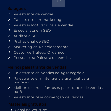
Soluções
Palestrante de vendas
Palestrante em marketing
Palestras Motivacionais e Vendas
Especialista em SEO​
Auditoria SEO
Profissional de SEO
Marketing de Relacionamento
Gestor de Tráfego Orgânico
Pessoa para Palestra de Vendas
Melhor palestrante de vendas
Palestrante de Vendas no Agronegócio
Palestrante em inteligência artificial para
negócios
Melhores e mais famosos palestrantes de vendas
no Brasil
Palestrante para convenção de vendas
Materiais gratuitos
Canal no youtube