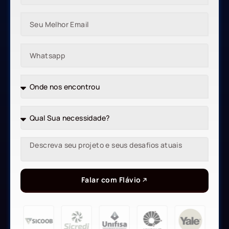
Falar com Flávio