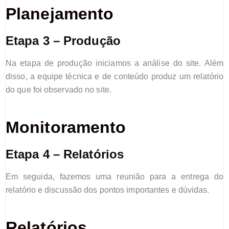
Planejamento
Etapa 3 – Produção
Na etapa de produção i
niciamos a análise do site.
Além
disso, a equipe técnica e de conteúdo produz um relatório
do que foi observado no site.
Monitoramento
Etapa 4 – Relatórios
Em seguida, fazemos uma reunião para a entrega do
relatório e discussão dos pontos importantes e dúvidas.
Relatórios