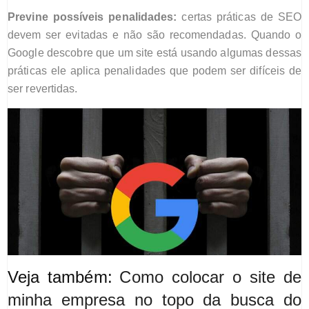
Previne possíveis penalidades:
certas práticas de SEO
devem ser evitadas e não são recomendadas. Quand
o
o
Google
descobre que um site está usando algumas dessas
práticas ele aplica penalidades que podem ser difíceis de
ser revertidas.
Veja também:
Como colocar o site de
minha empresa no topo da busca do