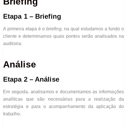
Briefing
Etapa 1 – Briefing
A primeira etapa é o
briefing
, na qual estudamos a fundo o
cliente e determinamos quais pontos serão analisados na
auditoria.
Análise
Etapa 2 – Análise
Em seguida, a
nalisamos e documentamos as informações
analíticas
que são
necessárias para a
realização da
estratégia e p
ara o
acompanhamento da aplicação do
trabalho.