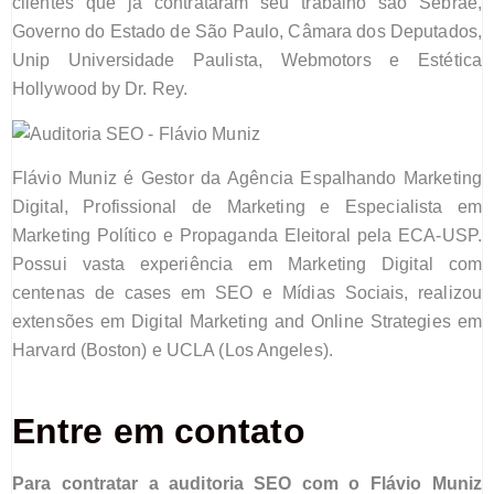
clientes que já contrataram seu trabalho são Sebrae,
Governo do Estado de São Paulo, Câmara dos Deputados,
Unip Universidade Paulista, Webmotors
e
Estética
Hollywood by Dr. Rey.
Flávio Muniz é Gestor da Agência Espalhando Marketing
Digital, Profissional de Marketing e Especialista em
Marketing Político e Propaganda Eleitoral pela ECA-USP.
Possui vasta experiência em Marketing Digital com
centenas de cases em SEO e Mídias Sociais, realizou
extensões em Digital Marketing and Online Strategies em
Harvard (Boston) e UCLA (Los Angeles).
Entre em contato
Para contratar
a auditoria SEO com o Flávio Muniz