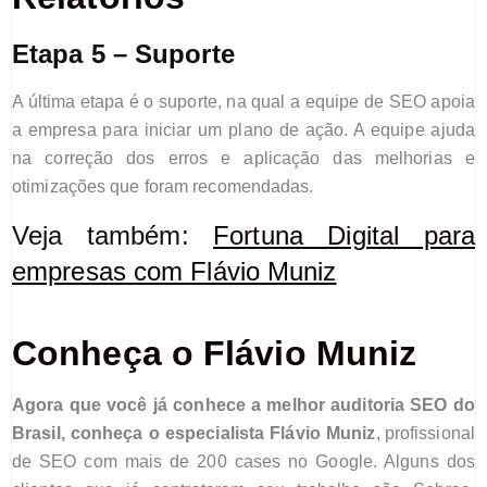
Etapa 5 – Suporte
A última etapa é o suporte, na qual a equipe de SEO apoia
a empresa para iniciar um plano de ação. A equipe ajuda
na correção dos erros e aplicação das melhorias e
otimizações que foram recomendadas.
Veja também:
Fortuna Digital para
empresas com Flávio Muniz
Conheça o Flávio Muniz
Agora que você já
conhece a melhor auditoria SEO do
Brasil,
conheça o
especialista
Flávio Muniz
,
profissional
de SEO com mais de 200 cases no Google. Alguns dos