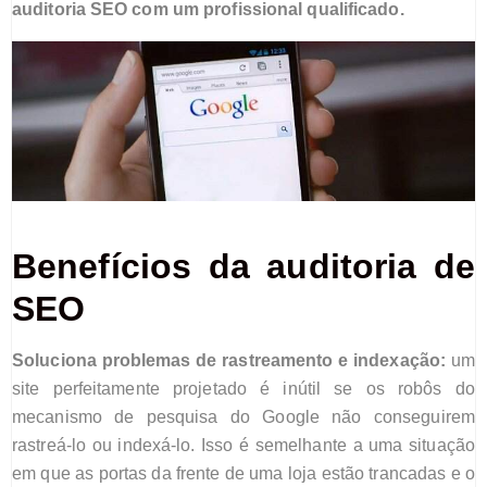
auditoria SEO com um profissional qualificado.
Benefícios da auditoria de
SEO
Soluciona p
roblemas de rastreamento e indexação:
um
site perfeitamente projetado é inútil se os robôs do
mecanismo de pesquisa do Google não conseguirem
rastreá-lo ou indexá-lo. Isso é semelhante a uma situação
em que as portas da frente de uma loja estão trancadas e o