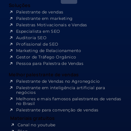
Soluções
Palestrante de vendas
Palestrante em marketing
Palestras Motivacionais e Vendas
Especialista em SEO​
Auditoria SEO
Profissional de SEO
Marketing de Relacionamento
Gestor de Tráfego Orgânico
Pessoa para Palestra de Vendas
Melhor palestrante de vendas
Palestrante de Vendas no Agronegócio
Palestrante em inteligência artificial para
negócios
Melhores e mais famosos palestrantes de vendas
no Brasil
Palestrante para convenção de vendas
Materiais gratuitos
Canal no youtube