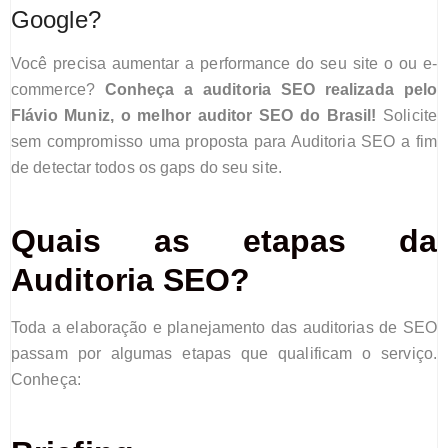
Google?
Você precisa aumentar a performance do seu site o ou e-
commerce?
Conheça a auditoria SEO realizada pelo
Flávio Muniz, o melhor auditor SEO do Brasil!
Solicite
sem compromisso uma proposta para Auditoria SEO a fim
de detectar todos os gaps do seu site.
Quais as etapas d
a
Auditoria SEO?
Toda a elaboração e planejamento das auditorias de SEO
passam por algumas etapas que qualificam
o
serviço.
Conheça: