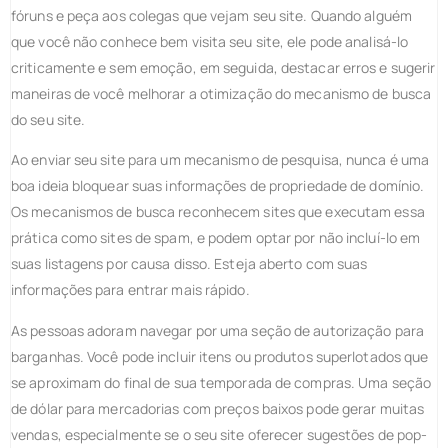
fóruns e peça aos colegas que vejam seu site. Quando alguém
que você não conhece bem visita seu site, ele pode analisá-lo
criticamente e sem emoção, em seguida, destacar erros e sugerir
maneiras de você melhorar a otimização do mecanismo de busca
do seu site.
Ao enviar seu site para um mecanismo de pesquisa, nunca é uma
boa ideia bloquear suas informações de propriedade de domínio.
Os mecanismos de busca reconhecem sites que executam essa
prática como sites de spam, e podem optar por não incluí-lo em
suas listagens por causa disso. Esteja aberto com suas
informações para entrar mais rápido.
As pessoas adoram navegar por uma seção de autorização para
barganhas. Você pode incluir itens ou produtos superlotados que
se aproximam do final de sua temporada de compras. Uma seção
de dólar para mercadorias com preços baixos pode gerar muitas
vendas, especialmente se o seu site oferecer sugestões de pop-