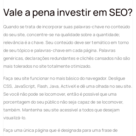
Vale a pena investir em SEO?
Quando se trata de incorporar suas palavras-chave no conteúdo
do seu site, concentre-se na qualidade sobre a quantidade;
relevância é a chave. Seu conteúdo deve ser temático em torno
de seu tópico e palavras-chave em cada página. Palavras
genéricas, declarações redundantes e clichês cansados não são
mais tolerados no site totalmente otimizado.
Faça seu site funcionar no mais básico do navegador. Desligue
CSS, JavaScript, Flash, Java, ActiveX e dê uma olhada no seu site.
Se você não pode se locomover, então é possível que uma
porcentagem do seu público não seja capaz de se locomover,
também. Mantenha seu site acessível a todos que desejam
visualizá-lo.
Faça uma única página que é designada para uma frase de