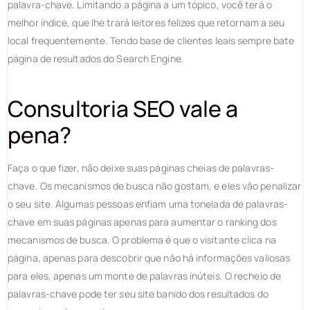
palavra-chave. Limitando a página a um tópico, você terá o
melhor índice, que lhe trará leitores felizes que retornam a seu
local frequentemente. Tendo base de clientes leais sempre bate
página de resultados do Search Engine.
Consultoria SEO vale a
pena?
Faça o que fizer, não deixe suas páginas cheias de palavras-
chave. Os mecanismos de busca não gostam, e eles vão penalizar
o seu site. Algumas pessoas enfiam uma tonelada de palavras-
chave em suas páginas apenas para aumentar o ranking dos
mecanismos de busca. O problema é que o visitante clica na
página, apenas para descobrir que não há informações valiosas
para eles, apenas um monte de palavras inúteis. O recheio de
palavras-chave pode ter seu site banido dos resultados do