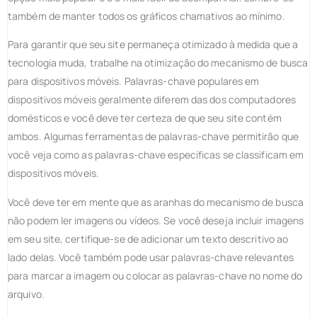
também de manter todos os gráficos chamativos ao mínimo.
Para garantir que seu site permaneça otimizado à medida que a
tecnologia muda, trabalhe na otimização do mecanismo de busca
para dispositivos móveis. Palavras-chave populares em
dispositivos móveis geralmente diferem das dos computadores
domésticos e você deve ter certeza de que seu site contém
ambos. Algumas ferramentas de palavras-chave permitirão que
você veja como as palavras-chave específicas se classificam em
dispositivos móveis.
Você deve ter em mente que as aranhas do mecanismo de busca
não podem ler imagens ou vídeos. Se você deseja incluir imagens
em seu site, certifique-se de adicionar um texto descritivo ao
lado delas. Você também pode usar palavras-chave relevantes
para marcar a imagem ou colocar as palavras-chave no nome do
arquivo.