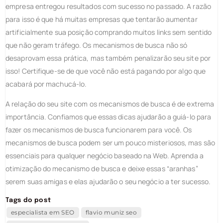
empresa entregou resultados com sucesso no passado. A razão
para isso é que há muitas empresas que tentarão aumentar
artificialmente sua posição comprando muitos links sem sentido
que não geram tráfego. Os mecanismos de busca não só
desaprovam essa prática, mas também penalizarão seu site por
isso! Certifique-se de que você não está pagando por algo que
acabará por machucá-lo.
A relação do seu site com os mecanismos de busca é de extrema
importância. Confiamos que essas dicas ajudarão a guiá-lo para
fazer os mecanismos de busca funcionarem para você. Os
mecanismos de busca podem ser um pouco misteriosos, mas são
essenciais para qualquer negócio baseado na Web. Aprenda a
otimização do mecanismo de busca e deixe essas “aranhas”
serem suas amigas e elas ajudarão o seu negócio a ter sucesso.
Tags do post
especialista em SEO
flavio muniz seo