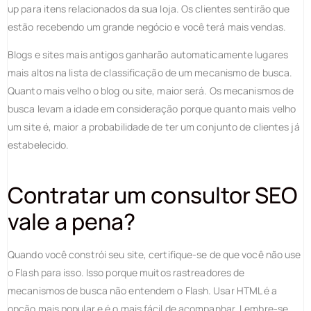
up para itens relacionados da sua loja. Os clientes sentirão que
estão recebendo um grande negócio e você terá mais vendas.
Blogs e sites mais antigos ganharão automaticamente lugares
mais altos na lista de classificação de um mecanismo de busca.
Quanto mais velho o blog ou site, maior será. Os mecanismos de
busca levam a idade em consideração porque quanto mais velho
um site é, maior a probabilidade de ter um conjunto de clientes já
estabelecido.
Contratar um consultor SEO
vale a pena?
Quando você constrói seu site, certifique-se de que você não use
o Flash para isso. Isso porque muitos rastreadores de
mecanismos de busca não entendem o Flash. Usar HTML é a
opção mais popular e é o mais fácil de acompanhar. Lembre-se