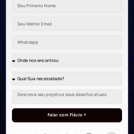
Falar com Flávio