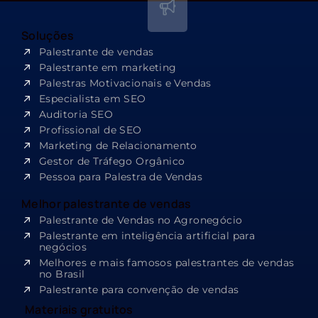
Soluções
Palestrante de vendas
Palestrante em marketing
Palestras Motivacionais e Vendas
Especialista em SEO​
Auditoria SEO
Profissional de SEO
Marketing de Relacionamento
Gestor de Tráfego Orgânico
Pessoa para Palestra de Vendas
Melhor palestrante de vendas
Palestrante de Vendas no Agronegócio
Palestrante em inteligência artificial para
negócios
Melhores e mais famosos palestrantes de vendas
no Brasil
Palestrante para convenção de vendas
Materiais gratuitos