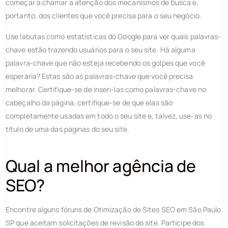
começar a chamar a atenção dos mecanismos de busca e,
portanto, dos clientes que você precisa para o seu negócio.
Use labutas como estatísticas do Google para ver quais palavras-
chave estão trazendo usuários para o seu site. Há alguma
palavra-chave que não esteja recebendo os golpes que você
esperaria? Estas são as palavras-chave que você precisa
melhorar. Certifique-se de inseri-las como palavras-chave no
cabeçalho da página, certifique-se de que elas são
completamente usadas em todo o seu site e, talvez, use-as no
título de uma das páginas do seu site.
Qual a melhor agência de
SEO?
Encontre alguns fóruns de Otimização de Sites SEO em São Paulo
SP que aceitam solicitações de revisão do site. Participe dos