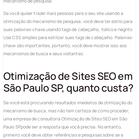
mecanismo de pesquisa.
Se você quiser trazer mais pessoas para o seu site usando a
otimização do mecanismo de pesquisa, você deve ter estilo para
suas palavras-chave usando tags de cabeçalho, itálico e negrito.
Use CSS simples para estilizar suas tags de cabeçalho. Palavras-
chave são importantes, portanto, você deve mostrar isso aos
mecanismos de busca e seus visitantes.
Otimização de Sites SEO em
São Paulo SP, quanto custa?
Se você está procurando resultados imediatos de otimização do
mecanismo de busca, mas não tem certeza de como proceder,
uma empresa de consultoria Otimização de Sites SEO em São
Paulo SPpode ser a resposta que você precisa. No entanto,
primeiro você deve obter referências e pesquisas sobre se a