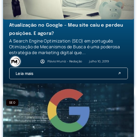
Atualização no Google – Meu site caiu e perdeu
posições. E agora?
A Search Engine Optimization (SEO) em português
Otimização de Mecanismos de Busca é uma poderosa
estratégia de marketing digital que...
Flávio Muniz - Redação
julho 10, 2019
Leia mais
SEO