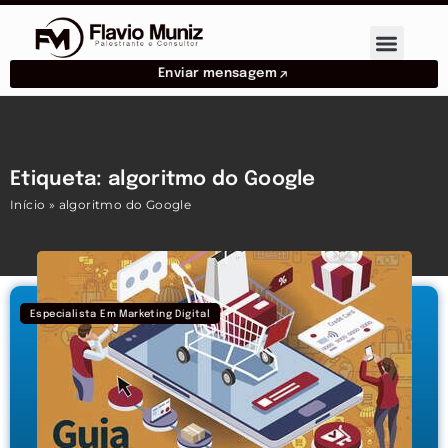
Enviar mensagem
Etiqueta: algoritmo do Google
Início
»
algoritmo do Google
Especialista Em Marketing Digital