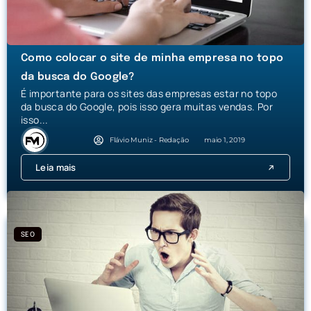
Como colocar o site de minha empresa no topo
da busca do Google?
É importante para os sites das empresas estar no topo
da busca do Google, pois isso gera muitas vendas. Por
isso...
Flávio Muniz - Redação
maio 1, 2019
Leia mais
SEO