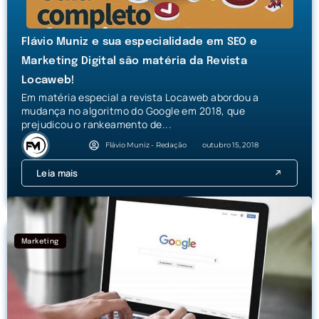
Flávio Muniz e sua especialidade em SEO e
Marketing Digital são matéria da Revista
Locaweb!
Em matéria especial a revista Locaweb abordou a
mudança no algoritmo do Google em 2018, que
prejudicou o rankeamento de...
Flávio Muniz - Redação
outubro 15, 2018
Leia mais
Marketing