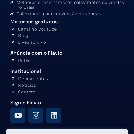
Melhores e mais famosos palestrantes de vendas
no Brasil
Palestrante para convenção de vendas
Materiais gratuitos
Canal no youtube
Blog
Lives ao vivo
Anúncie com o Flávio
Publis
Institucional
Depoimentos
Notícias
Contato
Siga o Flávio