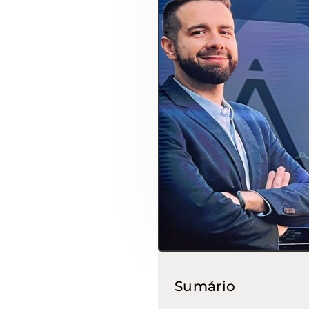
Sumário