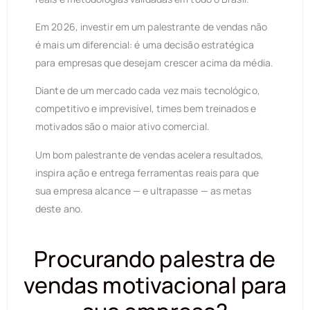
Em 2026, investir em um palestrante de vendas não
é mais um diferencial: é uma decisão estratégica
para empresas que desejam crescer acima da média.
Diante de um mercado cada vez mais tecnológico,
competitivo e imprevisível, times bem treinados e
motivados são o maior ativo comercial.
Um bom palestrante de vendas acelera resultados,
inspira ação e entrega ferramentas reais para que
sua empresa alcance — e ultrapasse — as metas
deste ano.
Procurando palestra de
vendas motivacional para