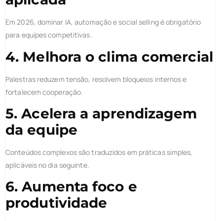
Em 2026, dominar IA, automação e social selling é obrigatório
para equipes competitivas.
4. Melhora o clima comercial
Palestras reduzem tensão, resolvem bloqueios internos e
fortalecem cooperação.
5. Acelera a aprendizagem
da equipe
Conteúdos complexos são traduzidos em práticas simples,
aplicáveis no dia seguinte.
6. Aumenta foco e
produtividade