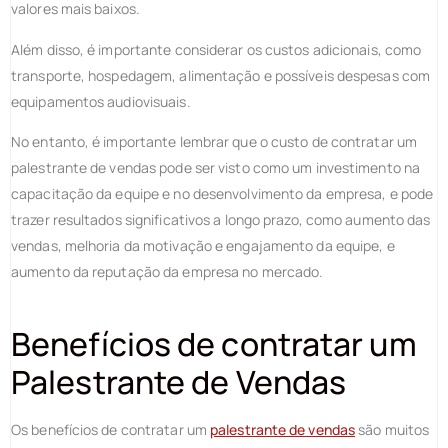
valores mais baixos.
Além disso, é importante considerar os custos adicionais, como
transporte, hospedagem, alimentação e possíveis despesas com
equipamentos audiovisuais.
No entanto, é importante lembrar que o custo de contratar um
palestrante de vendas pode ser visto como um investimento na
capacitação da equipe e no desenvolvimento da empresa, e pode
trazer resultados significativos a longo prazo, como aumento das
vendas, melhoria da motivação e engajamento da equipe, e
aumento da reputação da empresa no mercado.
Benefícios de contratar um
Palestrante de Vendas
Os benefícios de contratar um
palestrante de vendas
são muitos