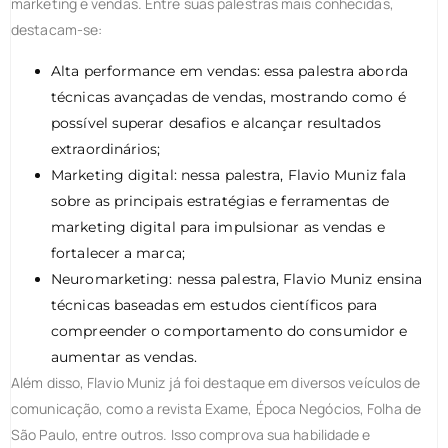
marketing e vendas. Entre suas palestras mais conhecidas,
destacam-se:
Alta performance em vendas: essa palestra aborda
técnicas avançadas de vendas, mostrando como é
possível superar desafios e alcançar resultados
extraordinários;
Marketing digital: nessa palestra, Flavio Muniz fala
sobre as principais estratégias e ferramentas de
marketing digital para impulsionar as vendas e
fortalecer a marca;
Neuromarketing: nessa palestra, Flavio Muniz ensina
técnicas baseadas em estudos científicos para
compreender o comportamento do consumidor e
aumentar as vendas.
Além disso, Flavio Muniz já foi destaque em diversos veículos de
comunicação, como a revista Exame, Época Negócios, Folha de
São Paulo, entre outros. Isso comprova sua habilidade e