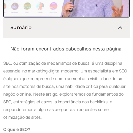
Sumário
Não foram encontrados cabeçalhos nesta página.
SEO, ou otimização de mecanismos de busca, é uma disciplina
essencial no marketing digital moderno. Um especialista em SEO
é alguém que compreende como aumentar a visibilidade de um
site nos motores de busca, uma habilidade crítica para qualquer
negócio online. Neste artigo, exploraremos os fundamentos do
SEO, estratégias eficazes, a importância dos backlinks, e
responderemos a algumas perguntas frequentes sobre
otimização de sites.
O que é SEO?