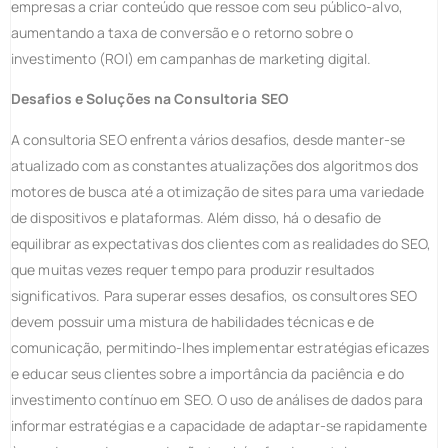
empresas a criar conteúdo que ressoe com seu público-alvo,
aumentando a taxa de conversão e o retorno sobre o
investimento (ROI) em campanhas de marketing digital.
Desafios e Soluções na Consultoria SEO
A consultoria SEO enfrenta vários desafios, desde manter-se
atualizado com as constantes atualizações dos algoritmos dos
motores de busca até a otimização de sites para uma variedade
de dispositivos e plataformas. Além disso, há o desafio de
equilibrar as expectativas dos clientes com as realidades do SEO,
que muitas vezes requer tempo para produzir resultados
significativos. Para superar esses desafios, os consultores SEO
devem possuir uma mistura de habilidades técnicas e de
comunicação, permitindo-lhes implementar estratégias eficazes
e educar seus clientes sobre a importância da paciência e do
investimento contínuo em SEO. O uso de análises de dados para
informar estratégias e a capacidade de adaptar-se rapidamente