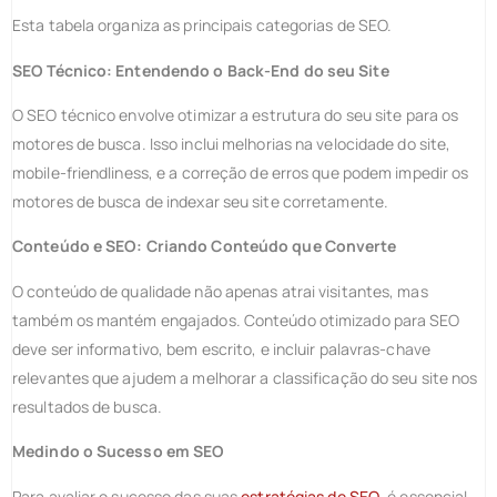
Esta tabela organiza as principais categorias de SEO.
SEO Técnico: Entendendo o Back-End do seu Site
O SEO técnico envolve otimizar a estrutura do seu site para os
motores de busca. Isso inclui melhorias na velocidade do site,
mobile-friendliness, e a correção de erros que podem impedir os
motores de busca de indexar seu site corretamente.
Conteúdo e SEO: Criando Conteúdo que Converte
O conteúdo de qualidade não apenas atrai visitantes, mas
também os mantém engajados. Conteúdo otimizado para SEO
deve ser informativo, bem escrito, e incluir palavras-chave
relevantes que ajudem a melhorar a classificação do seu site nos
resultados de busca.
Medindo o Sucesso em SEO
Para avaliar o sucesso das suas
estratégias de SEO
, é essencial