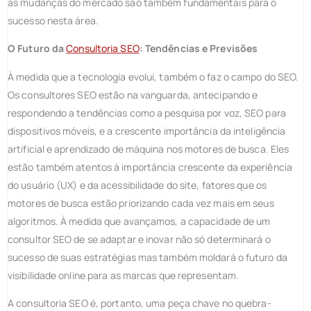
às mudanças do mercado são também fundamentais para o
sucesso nesta área.
O Futuro da
Consultoria SEO
: Tendências e Previsões
À medida que a tecnologia evolui, também o faz o campo do SEO.
Os consultores SEO estão na vanguarda, antecipando e
respondendo a tendências como a pesquisa por voz, SEO para
dispositivos móveis, e a crescente importância da inteligência
artificial e aprendizado de máquina nos motores de busca. Eles
estão também atentos à importância crescente da experiência
do usuário (UX) e da acessibilidade do site, fatores que os
motores de busca estão priorizando cada vez mais em seus
algoritmos. À medida que avançamos, a capacidade de um
consultor SEO de se adaptar e inovar não só determinará o
sucesso de suas estratégias mas também moldará o futuro da
visibilidade online para as marcas que representam.
A consultoria SEO é, portanto, uma peça chave no quebra-