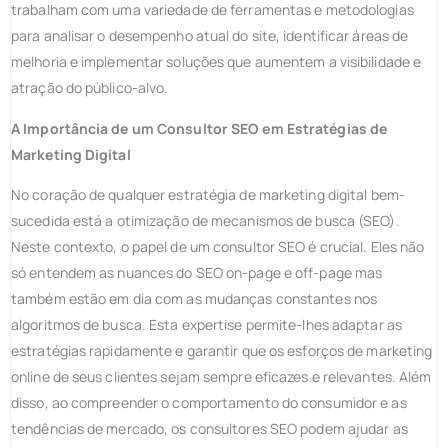
trabalham com uma variedade de ferramentas e metodologias
para analisar o desempenho atual do site, identificar áreas de
melhoria e implementar soluções que aumentem a visibilidade e
atração do público-alvo.
A Importância de um Consultor SEO em Estratégias de
Marketing Digital
No coração de qualquer estratégia de marketing digital bem-
sucedida está a otimização de mecanismos de busca (SEO).
Neste contexto, o papel de um consultor SEO é crucial. Eles não
só entendem as nuances do SEO on-page e off-page mas
também estão em dia com as mudanças constantes nos
algoritmos de busca. Esta expertise permite-lhes adaptar as
estratégias rapidamente e garantir que os esforços de marketing
online de seus clientes sejam sempre eficazes e relevantes. Além
disso, ao compreender o comportamento do consumidor e as
tendências de mercado, os consultores SEO podem ajudar as