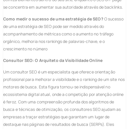
se concentra em aumentar sua autoridade através de backlinks.
Como medir o sucesso de uma estratégia de SEO?
O sucesso
de uma estratégia de SEO pode ser medido através do
acompanhamento de métricas como o aumento no tráfego
orgânico, melhoria nos rankings de palavras-chave, e o
crescimento no número
Consultor SEO: O Arquiteto da Visibilidade Online
Um consultor SEO é um especialista que oferece orientação
profissional para melhorar a visibilidade e o ranking de um site nos
motores de busca. Esta figura tornou-se indispensável no
ecossistema digital atual, onde a competição por atenção online
é feroz. Com uma compreensão profunda dos algoritmos de
busca e técnicas de otimização, os consultores SEO ajudam as
empresas a traçar estratégias que garantam um lugar de
destaque nas páginas de resultados de busca (SERPs). Eles