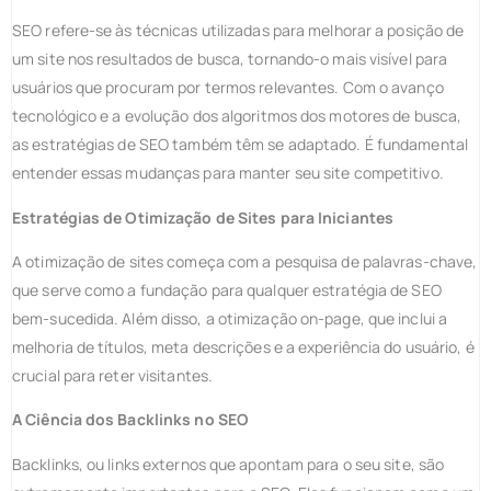
SEO refere-se às técnicas utilizadas para melhorar a posição de
um site nos resultados de busca, tornando-o mais visível para
usuários que procuram por termos relevantes. Com o avanço
tecnológico e a evolução dos algoritmos dos motores de busca,
as estratégias de SEO também têm se adaptado. É fundamental
entender essas mudanças para manter seu site competitivo.
Estratégias de Otimização de Sites para Iniciantes
A otimização de sites começa com a pesquisa de palavras-chave,
que serve como a fundação para qualquer estratégia de SEO
bem-sucedida. Além disso, a otimização on-page, que inclui a
melhoria de títulos, meta descrições e a experiência do usuário, é
crucial para reter visitantes.
A Ciência dos Backlinks no SEO
Backlinks, ou links externos que apontam para o seu site, são