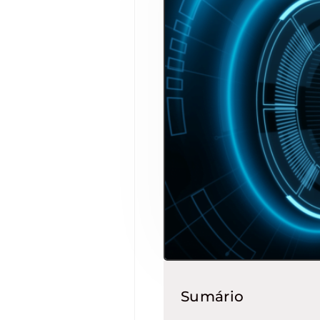
Sumário