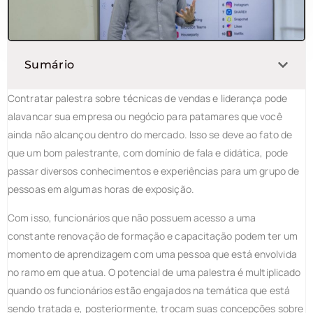
Sumário
Contratar palestra sobre técnicas de vendas e liderança pode
alavancar sua empresa ou negócio para patamares que você
ainda não alcançou dentro do mercado. Isso se deve ao fato de
que um bom palestrante, com domínio de fala e didática, pode
passar diversos conhecimentos e experiências para um grupo de
pessoas em algumas horas de exposição.
Com isso, funcionários que não possuem acesso a uma
constante renovação de formação e capacitação podem ter um
momento de aprendizagem com uma pessoa que está envolvida
no ramo em que atua. O potencial de uma palestra é multiplicado
quando os funcionários estão engajados na temática que está
sendo tratada e, posteriormente, trocam suas concepções sobre