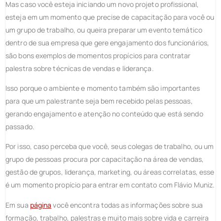
Mas caso você esteja iniciando um novo projeto profissional,
esteja em um momento que precise de capacitação para você ou
um grupo de trabalho, ou queira preparar um evento temático
dentro de sua empresa que gere engajamento dos funcionários,
são bons exemplos de momentos propícios para contratar
palestra sobre técnicas de vendas e liderança.
Isso porque o ambiente e momento também são importantes
para que um palestrante seja bem recebido pelas pessoas,
gerando engajamento e atenção no conteúdo que está sendo
passado.
Por isso, caso perceba que você, seus colegas de trabalho, ou um
grupo de pessoas procura por capacitação na área de vendas,
gestão de grupos, liderança, marketing, ou áreas correlatas, esse
é um momento propício para entrar em contato com Flávio Muniz.
Em sua
página
você encontra todas as informações sobre sua
formação, trabalho, palestras e muito mais sobre vida e carreira