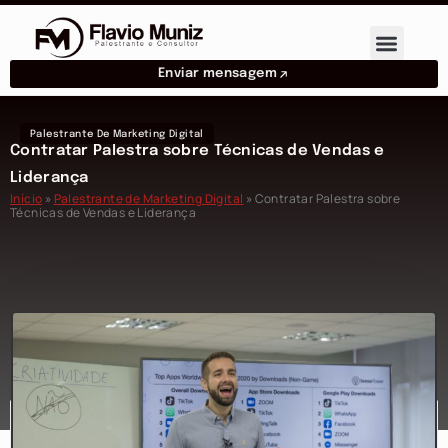
Enviar mensagem
Palestrante De Marketing Digital
Contratar Palestra sobre Técnicas de Vendas e
Liderança
Início
»
Palestrante de Marketing Digital
»
Contratar Palestra sobre
Técnicas de Vendas e Liderança