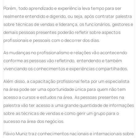
Porém, todo aprendizado e experiência leva tempo para ser
realmente entendido e digerido, ou seja, após contratar palestra
sobre técnicas de vendas e liderança, os funcionários, gestores e
demais pessoas presentes poderão refletir sobre aspectos
profissionais e pessoais com o decorrer dos dias.
As mudanças no profissionalismo e relações vão acontecendo
conforme as pessoas vão refletindo, entendendo e também
vivenciando os conhecimentos e experiências compartilhados.
Além disso, a capacitação profissional feita por um especialista
na área pode ser uma oportunidade única para quem não tem
acesso a cursos e estudos na área. As pessoas presentes na
palestra vão ter acesso a uma grande quantidade de informações
sobre as técnicas de vendas e como gerir um grupo para o
sucesso na área dos negócios.
Flávio Muniz traz conhecimentos nacionais e internacionais sobre