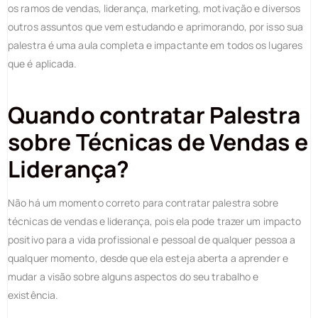
os ramos de vendas, liderança, marketing, motivação e diversos
outros assuntos que vem estudando e aprimorando, por isso sua
palestra é uma aula completa e impactante em todos os lugares
que é aplicada.
Quando contratar Palestra
sobre Técnicas de Vendas e
Liderança?
Não há um momento correto para contratar palestra sobre
técnicas de vendas e liderança, pois ela pode trazer um impacto
positivo para a vida profissional e pessoal de qualquer pessoa a
qualquer momento, desde que ela esteja aberta a aprender e
mudar a visão sobre alguns aspectos do seu trabalho e
existência.