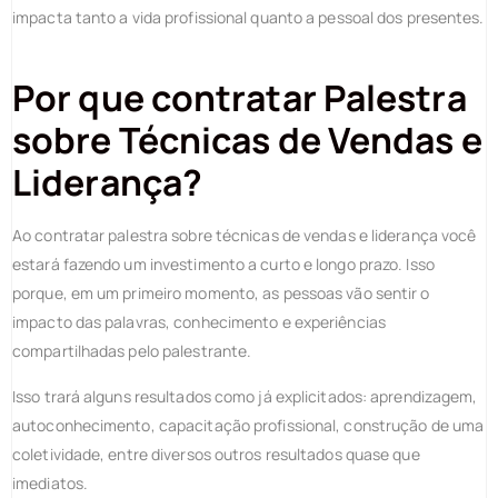
impacta tanto a vida profissional quanto a pessoal dos presentes.
Por que contratar Palestra
sobre Técnicas de Vendas e
Liderança?
Ao contratar palestra sobre técnicas de vendas e liderança você
estará fazendo um investimento a curto e longo prazo. Isso
porque, em um primeiro momento, as pessoas vão sentir o
impacto das palavras, conhecimento e experiências
compartilhadas pelo palestrante.
Isso trará alguns resultados como já explicitados: aprendizagem,
autoconhecimento, capacitação profissional, construção de uma
coletividade, entre diversos outros resultados quase que
imediatos.