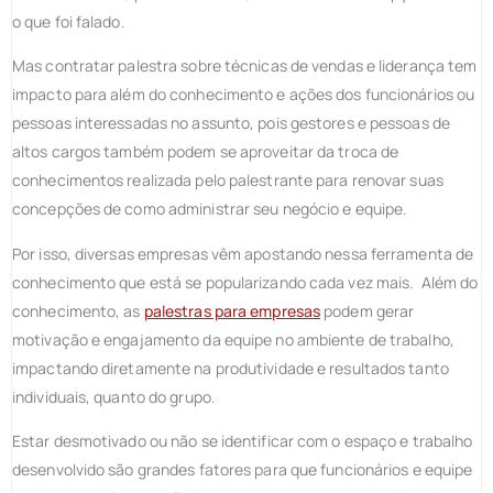
o que foi falado.
Mas contratar palestra sobre técnicas de vendas e liderança tem
impacto para além do conhecimento e ações dos funcionários ou
pessoas interessadas no assunto, pois gestores e pessoas de
altos cargos também podem se aproveitar da troca de
conhecimentos realizada pelo palestrante para renovar suas
concepções de como administrar seu negócio e equipe.
Por isso, diversas empresas vêm apostando nessa ferramenta de
conhecimento que está se popularizando cada vez mais. Além do
conhecimento, as
palestras para empresas
podem gerar
motivação e engajamento da equipe no ambiente de trabalho,
impactando diretamente na produtividade e resultados tanto
individuais, quanto do grupo.
Estar desmotivado ou não se identificar com o espaço e trabalho
desenvolvido são grandes fatores para que funcionários e equipe