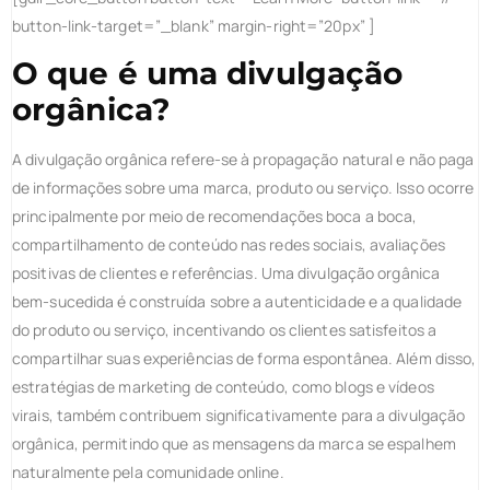
button-link-target=”_blank” margin-right=”20px” ]
O que é uma divulgação
orgânica?
A divulgação orgânica refere-se à propagação natural e não paga
de informações sobre uma marca, produto ou serviço. Isso ocorre
principalmente por meio de recomendações boca a boca,
compartilhamento de conteúdo nas redes sociais, avaliações
positivas de clientes e referências. Uma divulgação orgânica
bem-sucedida é construída sobre a autenticidade e a qualidade
do produto ou serviço, incentivando os clientes satisfeitos a
compartilhar suas experiências de forma espontânea. Além disso,
estratégias de marketing de conteúdo, como blogs e vídeos
virais, também contribuem significativamente para a divulgação
orgânica, permitindo que as mensagens da marca se espalhem
naturalmente pela comunidade online.