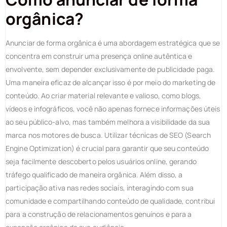
orgânica?
Anunciar de forma orgânica é uma abordagem estratégica que se
concentra em construir uma presença online autêntica e
envolvente, sem depender exclusivamente de publicidade paga.
Uma maneira eficaz de alcançar isso é por meio do marketing de
conteúdo. Ao criar material relevante e valioso, como blogs,
vídeos e infográficos, você não apenas fornece informações úteis
ao seu público-alvo, mas também melhora a visibilidade da sua
marca nos motores de busca. Utilizar técnicas de SEO (Search
Engine Optimization) é crucial para garantir que seu conteúdo
seja facilmente descoberto pelos usuários online, gerando
tráfego qualificado de maneira orgânica. Além disso, a
participação ativa nas redes sociais, interagindo com sua
comunidade e compartilhando conteúdo de qualidade, contribui
para a construção de relacionamentos genuínos e para a