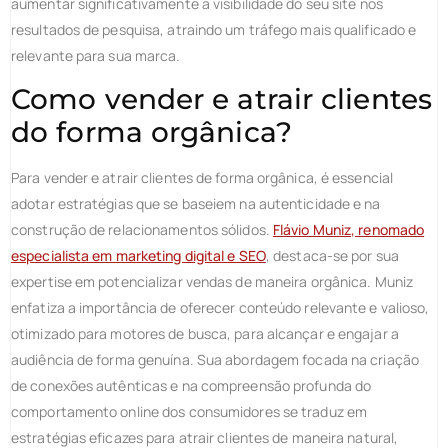
aumentar significativamente a visibilidade do seu site nos
resultados de pesquisa, atraindo um tráfego mais qualificado e
relevante para sua marca.
Como vender e atrair clientes
do forma orgânica?
Para vender e atrair clientes de forma orgânica, é essencial
adotar estratégias que se baseiem na autenticidade e na
construção de relacionamentos sólidos.
Flávio Muniz, renomado
especialista em marketing digital e SEO
, destaca-se por sua
expertise em potencializar vendas de maneira orgânica. Muniz
enfatiza a importância de oferecer conteúdo relevante e valioso,
otimizado para motores de busca, para alcançar e engajar a
audiência de forma genuína. Sua abordagem focada na criação
de conexões autênticas e na compreensão profunda do
comportamento online dos consumidores se traduz em
estratégias eficazes para atrair clientes de maneira natural,