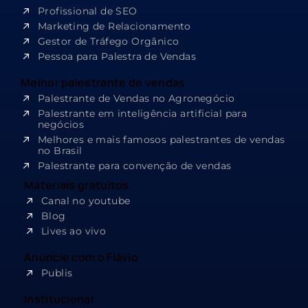
Profissional de SEO
Marketing de Relacionamento
Gestor de Tráfego Orgânico
Pessoa para Palestra de Vendas
Melhor palestrante de vendas
Palestrante de Vendas no Agronegócio
Palestrante em inteligência artificial para
negócios
Melhores e mais famosos palestrantes de vendas
no Brasil
Palestrante para convenção de vendas
Materiais gratuitos
Canal no youtube
Blog
Lives ao vivo
Anúncie com o Flávio
Publis
Institucional