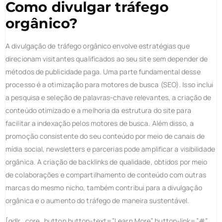
Como divulgar tráfego
orgânico?
A divulgação de tráfego orgânico envolve estratégias que
direcionam visitantes qualificados ao seu site sem depender de
métodos de publicidade paga. Uma parte fundamental desse
processo é a otimização para motores de busca (SEO). Isso inclui
a pesquisa e seleção de palavras-chave relevantes, a criação de
conteúdo otimizado e a melhoria da estrutura do site para
facilitar a indexação pelos motores de busca. Além disso, a
promoção consistente do seu conteúdo por meio de canais de
mídia social, newsletters e parcerias pode amplificar a visibilidade
orgânica. A criação de backlinks de qualidade, obtidos por meio
de colaborações e compartilhamento de conteúdo com outras
marcas do mesmo nicho, também contribui para a divulgação
orgânica e o aumento do tráfego de maneira sustentável.
[gdlr_core_button button-text=”Learn More” button-link=”#”