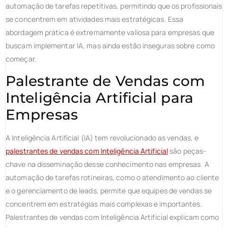
automação de tarefas repetitivas, permitindo que os profissionais
se concentrem em atividades mais estratégicas. Essa
abordagem prática é extremamente valiosa para empresas que
buscam implementar IA, mas ainda estão inseguras sobre como
começar.
Palestrante de Vendas com
Inteligência Artificial para
Empresas
A Inteligência Artificial (IA) tem revolucionado as vendas, e
palestrantes de vendas com Inteligência Artificial
são peças-
chave na disseminação desse conhecimento nas empresas. A
automação de tarefas rotineiras, como o atendimento ao cliente
e o gerenciamento de leads, permite que equipes de vendas se
concentrem em estratégias mais complexas e importantes.
Palestrantes de vendas com Inteligência Artificial explicam como