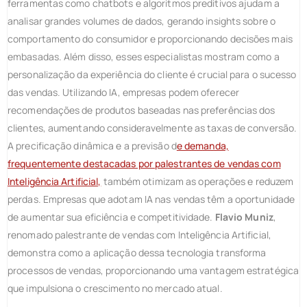
ferramentas como chatbots e algoritmos preditivos ajudam a
analisar grandes volumes de dados, gerando insights sobre o
comportamento do consumidor e proporcionando decisões mais
embasadas. Além disso, esses especialistas mostram como a
personalização da experiência do cliente é crucial para o sucesso
das vendas. Utilizando IA, empresas podem oferecer
recomendações de produtos baseadas nas preferências dos
clientes, aumentando consideravelmente as taxas de conversão.
A precificação dinâmica e a previsão d
e demanda,
frequentemente destacadas por palestrantes de vendas com
Inteligência Artificial,
também otimizam as operações e reduzem
perdas. Empresas que adotam IA nas vendas têm a oportunidade
de aumentar sua eficiência e competitividade.
Flavio Muniz
,
renomado palestrante de vendas com Inteligência Artificial,
demonstra como a aplicação dessa tecnologia transforma
processos de vendas, proporcionando uma vantagem estratégica
que impulsiona o crescimento no mercado atual.