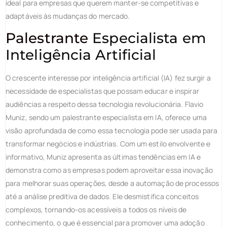
ideal para empresas que querem manter-se competitivas e
adaptáveis às mudanças do mercado.
Palestrante
Especialista em
Inteligência Artificial
O crescente interesse por inteligência artificial (IA) fez surgir a
necessidade de especialistas que possam educar e inspirar
audiências a respeito dessa tecnologia revolucionária. Flavio
Muniz, sendo um palestrante especialista em IA, oferece uma
visão aprofundada de como essa tecnologia pode ser usada para
transformar negócios e indústrias. Com um estilo envolvente e
informativo, Muniz apresenta as últimas tendências em IA e
demonstra como as empresas podem aproveitar essa inovação
para melhorar suas operações, desde a automação de processos
até a análise preditiva de dados. Ele desmistifica conceitos
complexos, tornando-os acessíveis a todos os níveis de
conhecimento, o que é essencial para promover uma adoção