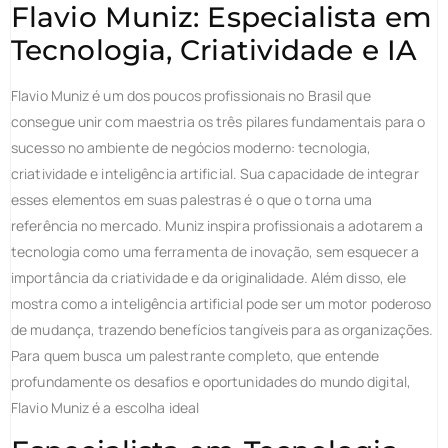
Flavio Muniz: Especialista em
Tecnologia, Criatividade e IA
Flavio Muniz é um dos poucos profissionais no Brasil que
consegue unir com maestria os três pilares fundamentais para o
sucesso no ambiente de negócios moderno: tecnologia,
criatividade e inteligência artificial. Sua capacidade de integrar
esses elementos em suas palestras é o que o torna uma
referência no mercado. Muniz inspira profissionais a adotarem a
tecnologia como uma ferramenta de inovação, sem esquecer a
importância da criatividade e da originalidade. Além disso, ele
mostra como a inteligência artificial pode ser um motor poderoso
de mudança, trazendo benefícios tangíveis para as organizações.
Para quem busca um palestrante completo, que entende
profundamente os desafios e oportunidades do mundo digital,
Flavio Muniz é a escolha ideal