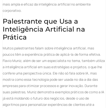
mais ampla e eficaz da inteligência artificial no ambiente
corporativo.
Palestrante que Usa a
Inteligência Artificial na
Prática
Muitos palestrantes falam sobre inteligência artificial, mas
poucos têm a experiência prática de aplicá-la de forma efetiva.
Flavio Muniz, além de ser um especialista no tema, também utiliza
a inteligência artificial em suas estratégias e projetos, o que lhe
confere uma perspectiva única. Ele não só fala sobre IA, mas
mostra como essa tecnologia pode ser usada no dia a dia das
empresas para otimizar processos e gerar inovação. Durante
suas palestras, Muniz demonstra exemplos práticos de como a IA
já está moldando o futuro dos negócios, desde o uso de
algoritmos para personalizar experiências de clientes até a