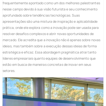
frequentemente apontado como um dos melhores palestrantes
nesse campo devido à sua visão futurista e seu conhecimento
aprofundado sobre tendências tecnológicas. Suas
apresentações são uma mistura de inspiração e aplicabilidade
prática, onde ele explora como a inovação pode ser usada para
resolver desafios complexos e abrir novas oportunidades de
mercado. Ele acredita que a inovação não é apenas sobre novas
ideias, mas também sobre a execução dessas ideias de forma
estratégica e eficaz. Essa abordagem pragmática atrai tanto
líderes empresariais quanto equipes de desenvolvimento que
estão em busca de maneiras concretas de inovar em seus
setores.