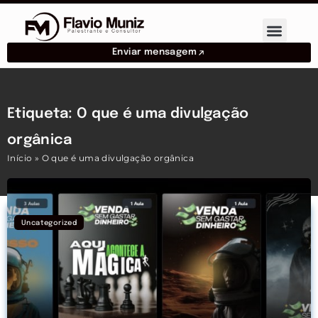
Enviar mensagem
Etiqueta: O que é uma divulgação
orgânica
Início
»
O que é uma divulgação orgânica
Uncategorized