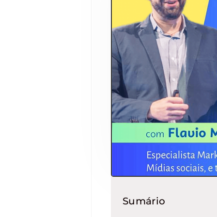
Sumário