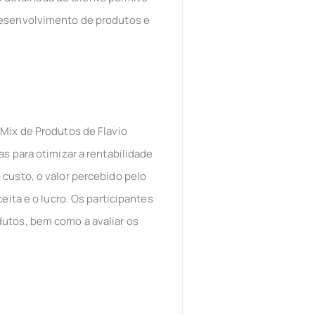
 desenvolvimento de produtos e
 Mix de Produtos de Flavio
s para otimizar a rentabilidade
 custo, o valor percebido pelo
eita e o lucro. Os participantes
dutos, bem como a avaliar os