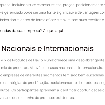
presa, incluindo suas características, preços, posicionamento 
 e gerenciado pode ser uma fonte significativa de vantagem com
des dos clientes de forma eficaz e maximizem suas receitas e 
 vendas da sua empresa?
Clique aqui
 Nacionais e Internacionais
 Mix de Produtos de Flavio Muniz oferece uma visão abrangente 
 mix de produtos. Através de casos nacionais e internacionais, 
o empresas de diferentes segmentos têm sido bem-sucedidas n
e de estratégias de precificação, posicionamento de produtos, 
utos. Os participantes aprendem a identificar oportunidades d
valiar o desempenho de produtos existentes.