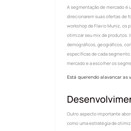
A segmentação de mercado é um
direcionarem suas ofertas de f
workshop de Flavio Muniz, os 
otimizar seu mix de produtos. 
demográficos, geográficos, co
específicas de cada segmento.
mercado e a escolher os segme
Está querendo alavancar as
Desenvolvimen
Outro aspecto importante abor
como uma estratégia de otimiz