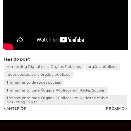
Tags do post
Markerting Digital para Órgãos Públicos
órgãos públicos
redes sociais para órgãos públicos
Treinamento de redes sociais
Treinamento para Órgãos Públicos em Redes Sociais
Treinamento para Órgãos Públicos em Redes Sociais e
Marketing Digital
ANTERIOR
PRÓXIMO