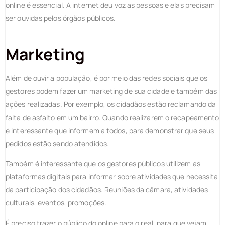
online é essencial. A internet deu voz as pessoas e elas precisam
ser ouvidas pelos órgãos públicos.
Marketing
Além de ouvir a população, é por meio das redes sociais que os
gestores podem fazer um marketing de sua cidade e também das
ações realizadas. Por exemplo, os cidadãos estão reclamando da
falta de asfalto em um bairro. Quando realizarem o recapeamento
é interessante que informem a todos, para demonstrar que seus
pedidos estão sendo atendidos.
Também é interessante que os gestores públicos utilizem as
plataformas digitais para informar sobre atividades que necessita
da participação dos cidadãos. Reuniões da câmara, atividades
culturais, eventos, promoções.
É preciso trazer o público do online para o real, para que vejam