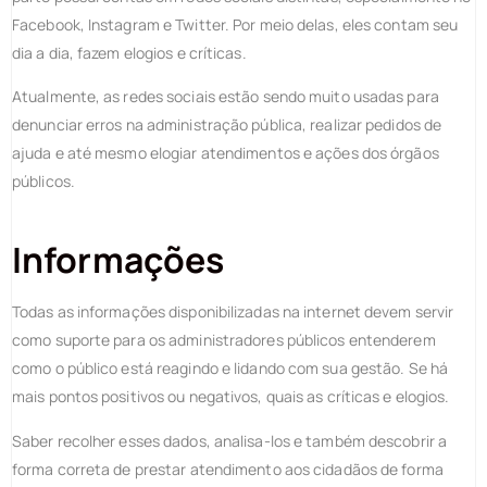
Facebook, Instagram e Twitter. Por meio delas, eles contam seu
dia a dia, fazem elogios e críticas.
Atualmente, as redes sociais estão sendo muito usadas para
denunciar erros na administração pública, realizar pedidos de
ajuda e até mesmo elogiar atendimentos e ações dos órgãos
públicos.
Informações
Todas as informações disponibilizadas na internet devem servir
como suporte para os administradores públicos entenderem
como o público está reagindo e lidando com sua gestão. Se há
mais pontos positivos ou negativos, quais as críticas e elogios.
Saber recolher esses dados, analisa-los e também descobrir a
forma correta de prestar atendimento aos cidadãos de forma