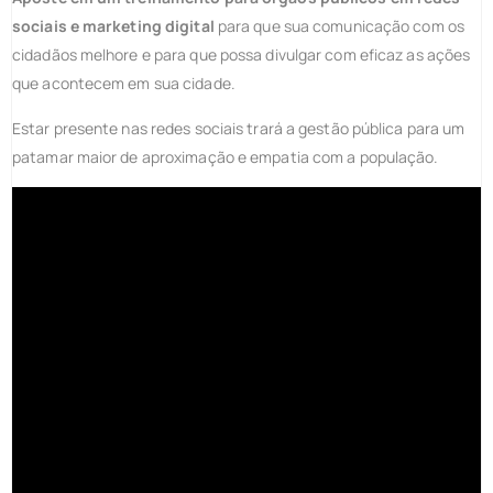
sociais e marketing digital
para que sua comunicação com os
cidadãos melhore e para que possa divulgar com eficaz as ações
que acontecem em sua cidade.
Estar presente nas redes sociais trará a gestão pública para um
patamar maior de aproximação e empatia com a população.