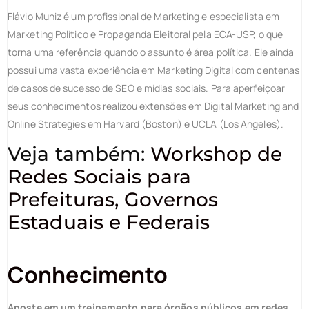
Flávio Muniz é um profissional de Marketing e especialista em
Marketing Político e Propaganda Eleitoral pela ECA-USP, o que
torna uma referência quando o assunto é área política. Ele ainda
possui uma vasta experiência em Marketing Digital com centenas
de casos de sucesso de SEO e mídias sociais. Para aperfeiçoar
seus conhecimentos realizou extensões em Digital Marketing and
Online Strategies em Harvard (Boston) e UCLA (Los Angeles).
Veja também:
Workshop de
Redes Sociais para
Prefeituras, Governos
Estaduais e Federais
Conhecimento
Aposte em um treinamento para órgãos públicos em redes