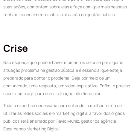
suas ações, comentem sobre elas e faça com que mais pessoas
tenham conhecimento sobre a atuação da gestão pública.
Crise
Não esqueça que podem haver momentos de crise por alguma
situação problema na gestão pública e é essencial que esteja
preparado para contar o problema. Seja por meio de um
comunicado, uma resposta, um vídeo explicativo. Enfim, é preciso
saber como agir para que a situação não fique pior.
Toda a expertise necessária para entender a melhor forma de
utilizar as redes sociais e o marketing digital a favor dos órgãos
públicos será ensinado por Flávio Muniz, gestor da agência
Espalhando Marketing Digital.