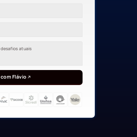
 com Flávio