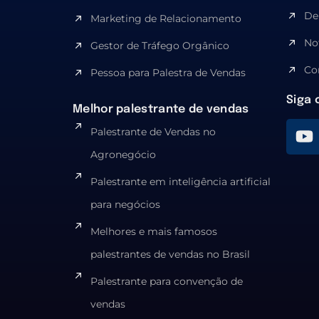
De
Marketing de Relacionamento
No
Gestor de Tráfego Orgânico
Co
Pessoa para Palestra de Vendas
Siga 
Melhor palestrante de vendas
Palestrante de Vendas no
Agronegócio
Palestrante em inteligência artificial
para negócios
Melhores e mais famosos
palestrantes de vendas no Brasil
Palestrante para convenção de
vendas