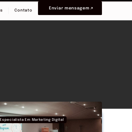
Enviar mensagem
as
Contato
Especialista Em Marketing Digital