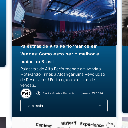
Palestras de Alta Performance em
Vendas: Como escolher o melhor e
maior no Brasil
Palestras de Alta Performance em Vendas:
Motivando Times a Alcançar uma Revolução
de Resultados! Fortaleça o seu time de
vendas...
Flávio Muniz - Redação
janeiro 15, 2024
Leia mais