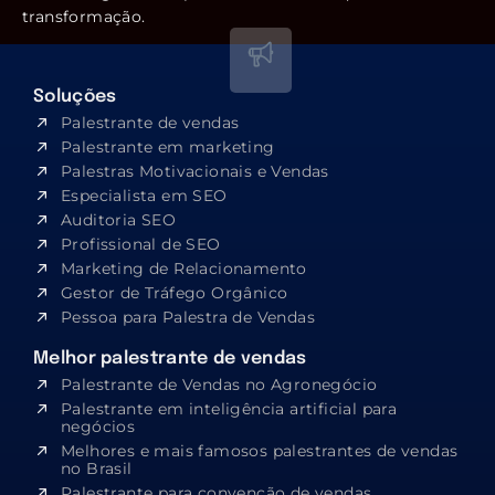
transformação.
Soluções
Palestrante de vendas
Palestrante em marketing
Palestras Motivacionais e Vendas
Especialista em SEO​
Auditoria SEO
Profissional de SEO
Marketing de Relacionamento
Gestor de Tráfego Orgânico
Pessoa para Palestra de Vendas
Melhor palestrante de vendas
Palestrante de Vendas no Agronegócio
Palestrante em inteligência artificial para
negócios
Melhores e mais famosos palestrantes de vendas
no Brasil
Palestrante para convenção de vendas