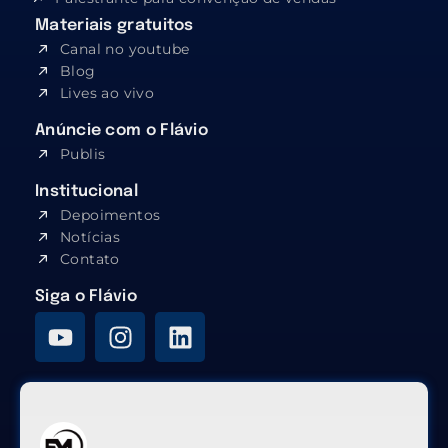
Materiais gratuitos
Canal no youtube
Blog
Lives ao vivo
Anúncie com o Flávio
Publis
Institucional
Depoimentos
Notícias
Contato
Siga o Flávio