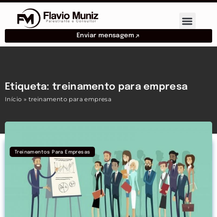
Enviar mensagem
Etiqueta: treinamento para empresa
Início
»
treinamento para empresa
Treinamentos Para Empresas