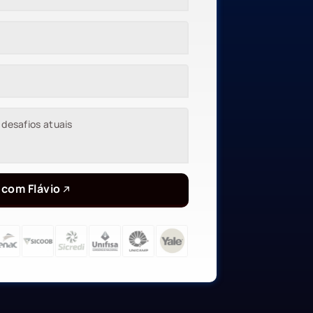
 com Flávio