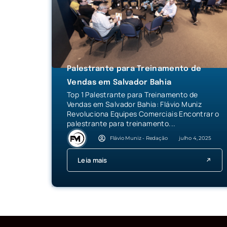
Palestrante para Treinamento de
Vendas em Salvador Bahia
Top 1 Palestrante para Treinamento de
Vendas em Salvador Bahia: Flávio Muniz
Revoluciona Equipes Comerciais Encontrar o
palestrante para treinamento...
Flávio Muniz - Redação
julho 4, 2025
Leia mais