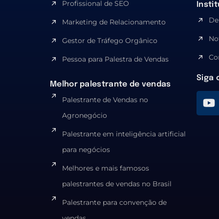
Profissional de SEO
Insti
De
Marketing de Relacionamento
No
Gestor de Tráfego Orgânico
Co
Pessoa para Palestra de Vendas
Siga 
Melhor palestrante de vendas
Palestrante de Vendas no
Agronegócio
Palestrante em inteligência artificial
para negócios
Melhores e mais famosos
palestrantes de vendas no Brasil
Palestrante para convenção de
vendas