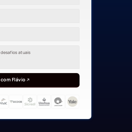
 com Flávio