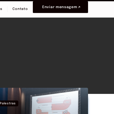
Enviar mensagem
as
Contato
Palestras