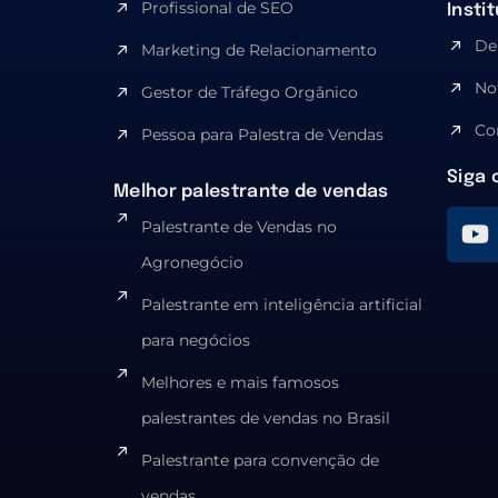
Profissional de SEO
Insti
De
Marketing de Relacionamento
No
Gestor de Tráfego Orgânico
Co
Pessoa para Palestra de Vendas
Siga 
Melhor palestrante de vendas
Palestrante de Vendas no
Agronegócio
Palestrante em inteligência artificial
para negócios
Melhores e mais famosos
palestrantes de vendas no Brasil
Palestrante para convenção de
vendas