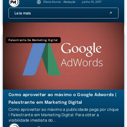
Flávio Muniz - Redação
junho 10, 2017
Leia mais
Palestrante De Marketing Digital
Como aproveitar ao máximo o Google Adwords |
Palestrante em Marketing Digital
Como aproveitar ao máximo a publicidade paga por clique
| Palestrante em Marketing Digital Para obter a
visibilidade imediata do...