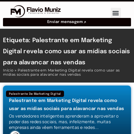
Enviar mensagem
Etiqueta: Palestrante em Marketing
Digital revela como usar as mídias sociais
para alavancar nas vendas
Início
»
Palestrante em Marketing Digital revela como usar as
mídias sociais para alavancar nas vendas
Palestrante De Marketing Digital
Palestrante em Marketing Digital revela como
usar as mídias sociais para alavancar nas vendas
Os vendedores inteligentes aprenderam a aproveitar o
poder das redes sociais, mas, infelizmente, muitas
empresas ainda vêem ferramentas e redes...