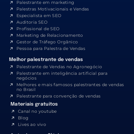
Palestrante em marketing
Palestras Motivacionais e Vendas
Especialista em SEO​
Auditoria SEO
Profissional de SEO
Marketing de Relacionamento
Gestor de Tráfego Orgânico
Pessoa para Palestra de Vendas
Melhor palestrante de vendas
Palestrante de Vendas no Agronegócio
Palestrante em inteligência artificial para
negócios
Melhores e mais famosos palestrantes de vendas
no Brasil
Palestrante para convenção de vendas
Materiais gratuitos
Canal no youtube
Blog
Lives ao vivo