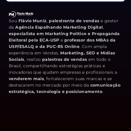
Sou
Flávio Muniz
,
palestrante de vendas
e gestor
da
Agência Espalhando Marketing Digital
,
especialista em Marketing Político e Propaganda
Eleitoral pela ECA-USP
e
professor dos MBAs da
USP/ESALQ e da PUC-RS Online
. Com ampla
experiência em Vendas,
Marketing, SEO e Mídias
Sociais
, realizo
palestras de vendas
em todo o
Brasil, compartilhando estratégias práticas e
inovadoras que ajudam empresas e profissionais a
venderem mais
, fortalecerem suas marcas e se
destacarem no mercado por meio da
comunicação
estratégica, tecnologia e posicionamento
.