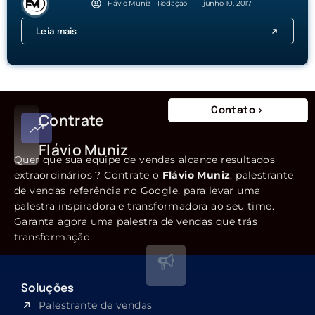
Flávio Muniz - Redação
junho 10, 2017
Leia mais
Contato
Contrate
Flávio Muniz
Quer que sua equipe de vendas alcance resultados
extraordinários ? Contrate o
Flávio Muniz
, palestrante
de vendas referência no Google, para levar uma
palestra inspiradora e transformadora ao seu time.
Garanta agora uma palestra de vendas que trás
transformação.
Soluções
Palestrante de vendas