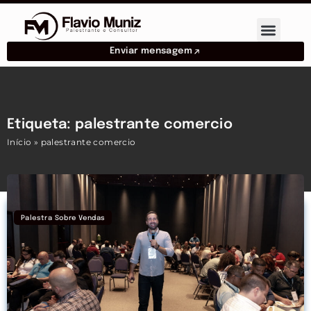
Enviar mensagem
Etiqueta: palestrante comercio
Início
»
palestrante comercio
Palestra Sobre Vendas