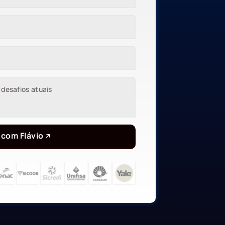
 com Flávio