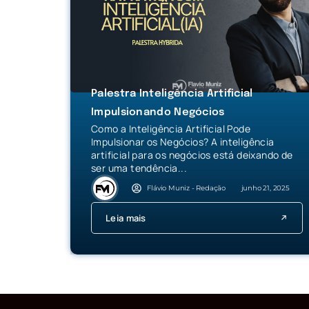
Palestra Inteligência Artificial
Impulsionando Negócios
Como a Inteligência Artificial Pode
Impulsionar os Negócios? A inteligência
artificial para os negócios está deixando de
ser uma tendência...
Flávio Muniz - Redação
junho 21, 2025
Leia mais