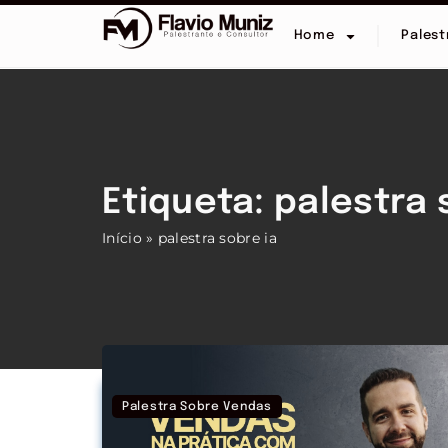
Home
Palest
Etiqueta: palestra 
Início
»
palestra sobre ia
Palestra Sobre Vendas