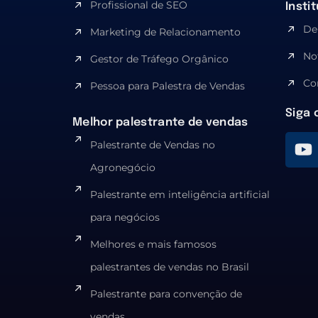
Profissional de SEO
Insti
De
Marketing de Relacionamento
No
Gestor de Tráfego Orgânico
Co
Pessoa para Palestra de Vendas
Siga 
Melhor palestrante de vendas
Palestrante de Vendas no
Agronegócio
Palestrante em inteligência artificial
para negócios
Melhores e mais famosos
palestrantes de vendas no Brasil
Palestrante para convenção de
vendas