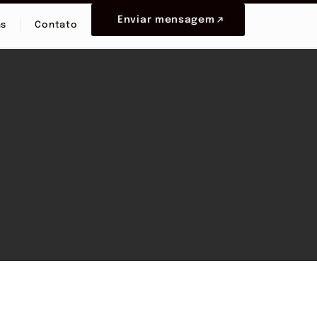
Enviar mensagem
as
Contato