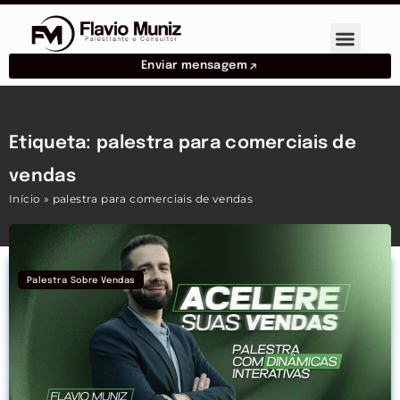
Enviar mensagem
Etiqueta: palestra para comerciais de
vendas
Início
»
palestra para comerciais de vendas
Palestra Sobre Vendas