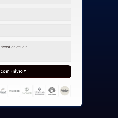
 com Flávio