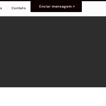
Enviar mensagem
as
Contato