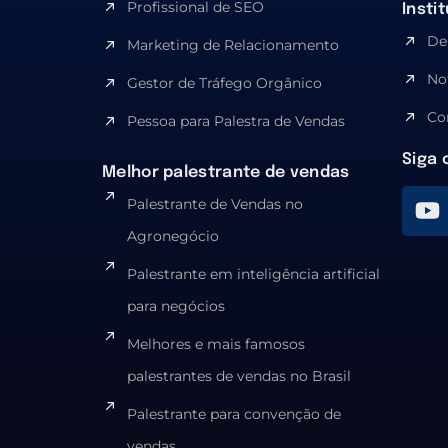
Profissional de SEO
Insti
De
Marketing de Relacionamento
No
Gestor de Tráfego Orgânico
Co
Pessoa para Palestra de Vendas
Siga 
Melhor palestrante de vendas
Palestrante de Vendas no
Agronegócio
Palestrante em inteligência artificial
para negócios
Melhores e mais famosos
palestrantes de vendas no Brasil
Palestrante para convenção de
vendas