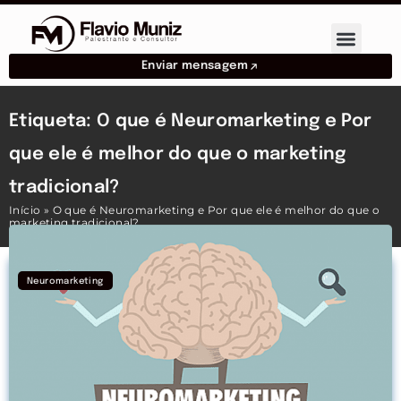
Enviar mensagem
Etiqueta: O que é Neuromarketing e Por
que ele é melhor do que o marketing
tradicional?
Início
»
O que é Neuromarketing e Por que ele é melhor do que o
marketing tradicional?
Neuromarketing