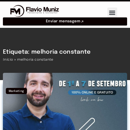
Enviar mensagem
Etiqueta: melhoria constante
Início
»
melhoria constante
Marketing