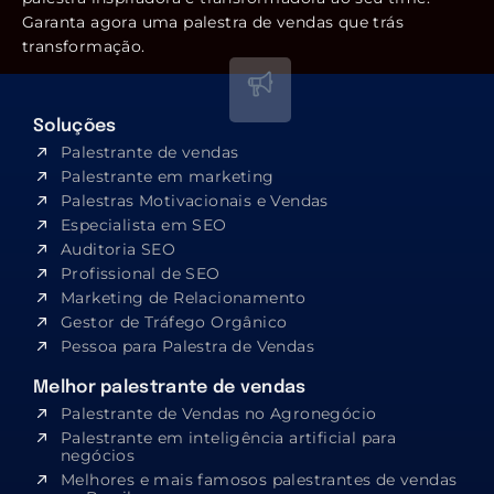
Garanta agora uma palestra de vendas que trás
transformação.
Soluções
Palestrante de vendas
Palestrante em marketing
Palestras Motivacionais e Vendas
Especialista em SEO​
Auditoria SEO
Profissional de SEO
Marketing de Relacionamento
Gestor de Tráfego Orgânico
Pessoa para Palestra de Vendas
Melhor palestrante de vendas
Palestrante de Vendas no Agronegócio
Palestrante em inteligência artificial para
negócios
Melhores e mais famosos palestrantes de vendas