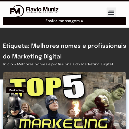
Enviar mensagem
Etiqueta: Melhores nomes e profissionais
do Marketing Digital
Início
»
Melhores nomes e profissionais do Marketing Digital
Marketing