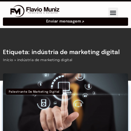
Enviar mensagem
Etiqueta: indústria de marketing digital
Início
»
indústria de marketing digital
Palestrante De Marketing Digital