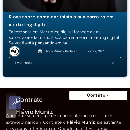
Dicas sobre como dar início à sua carreira em
marketing digital
Palestrante em Marketing digital fornece dicas
sobre como dar início à sua carreira em marketing digital
Se você está pensando em na...
Flávio Muniz - Redação
junho 15, 2017
Leia mais
Contato
Contrate
Flávio Muniz
Quer que sua equipe de vendas alcance resultados
extraordinários ? Contrate o
Flávio Muniz
, palestrante
de vendas referência no Google, para levar uma