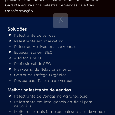
Garanta agora uma palestra de vendas que trás
transformação.
Soluções
Palestrante de vendas
Palestrante em marketing
Palestras Motivacionais e Vendas
Especialista em SEO​
Auditoria SEO
Profissional de SEO
Marketing de Relacionamento
Gestor de Tráfego Orgânico
Pessoa para Palestra de Vendas
Melhor palestrante de vendas
Palestrante de Vendas no Agronegócio
Palestrante em inteligência artificial para
negócios
Melhores e mais famosos palestrantes de vendas