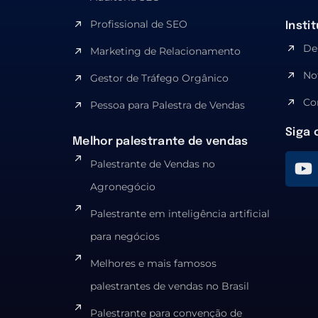
Profissional de SEO
Insti
De
Marketing de Relacionamento
No
Gestor de Tráfego Orgânico
Co
Pessoa para Palestra de Vendas
Siga 
Melhor palestrante de vendas
Palestrante de Vendas no
Agronegócio
Palestrante em inteligência artificial
para negócios
Melhores e mais famosos
palestrantes de vendas no Brasil
Palestrante para convenção de