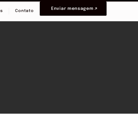
Enviar mensagem
as
Contato