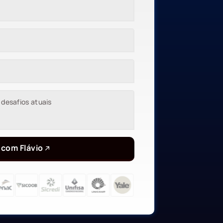
 com Flávio