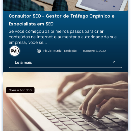
Consultor SEO – Gestor de Tráfego Orgânico e
Especialista em SEO
Se você começou os primeiros passos para criar
conteúdos na internet e aumentar a autoridade da sua
empresa, você se...
Flávio Muniz - Redação
outubro 6, 2020
Leia mais
Consultor SEO