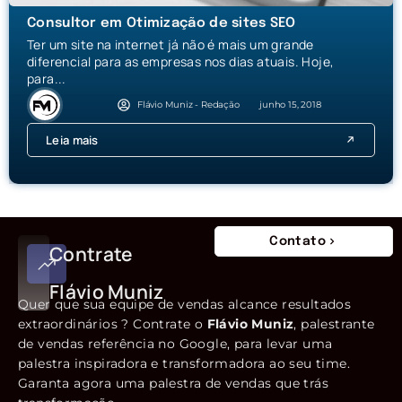
Consultor em Otimização de sites SEO
Ter um site na internet já não é mais um grande
diferencial para as empresas nos dias atuais. Hoje,
para...
Flávio Muniz - Redação
junho 15, 2018
Leia mais
Contato
Contrate
Flávio Muniz
Quer que sua equipe de vendas alcance resultados
extraordinários ? Contrate o
Flávio Muniz
, palestrante
de vendas referência no Google, para levar uma
palestra inspiradora e transformadora ao seu time.
Garanta agora uma palestra de vendas que trás