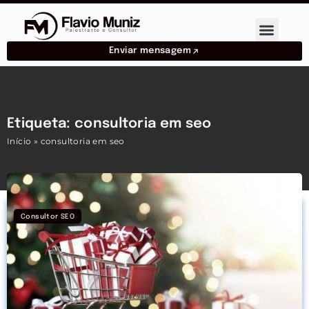
Enviar mensagem
Etiqueta: consultoria em seo
Início
»
consultoria em seo
Consultor SEO