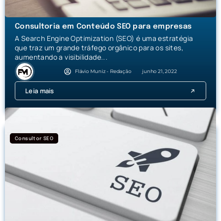
Consultoria em Conteúdo SEO para empresas
A Search Engine Optimization (SEO) é uma estratégia
que traz um grande tráfego orgânico para os sites,
aumentando a visibilidade...
Flávio Muniz - Redação
junho 21, 2022
Leia mais
Consultor SEO