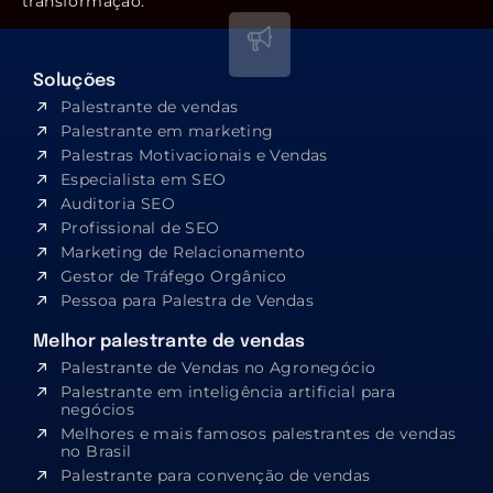
transformação.
Soluções
Palestrante de vendas
Palestrante em marketing
Palestras Motivacionais e Vendas
Especialista em SEO​
Auditoria SEO
Profissional de SEO
Marketing de Relacionamento
Gestor de Tráfego Orgânico
Pessoa para Palestra de Vendas
Melhor palestrante de vendas
Palestrante de Vendas no Agronegócio
Palestrante em inteligência artificial para
negócios
Melhores e mais famosos palestrantes de vendas
no Brasil
Palestrante para convenção de vendas