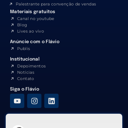
Palestrante para convenção de vendas
Materiais gratuitos
Canal no youtube
Blog
Lives ao vivo
Anúncie com o Flávio
Publis
Institucional
Depoimentos
Notícias
Contato
Siga o Flávio