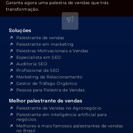
Garanta agora uma palestra de vendas que trás
transformação.
Soluções
Palestrante de vendas
Palestrante em marketing
Palestras Motivacionais e Vendas
Especialista em SEO​
Auditoria SEO
Profissional de SEO
Marketing de Relacionamento
Gestor de Tráfego Orgânico
Pessoa para Palestra de Vendas
Melhor palestrante de vendas
Palestrante de Vendas no Agronegócio
Palestrante em inteligência artificial para
negócios
Melhores e mais famosos palestrantes de vendas
no Brasil