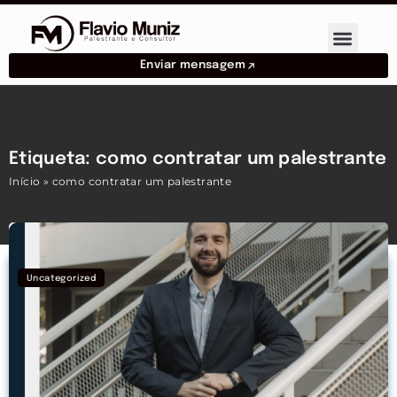
Enviar mensagem
Etiqueta: como contratar um palestrante
Início
»
como contratar um palestrante
Uncategorized