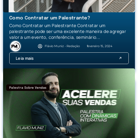
Como Contratar um Palestrante?
Como Contratar um Palestrante Contratar um
palestrante pode ser uma excelente maneira de agregar
valor a um evento, conferência, seminário...
Flávio Muniz - Redação
fevereiro 15, 2024
Leia mais
Palestra Sobre Vendas