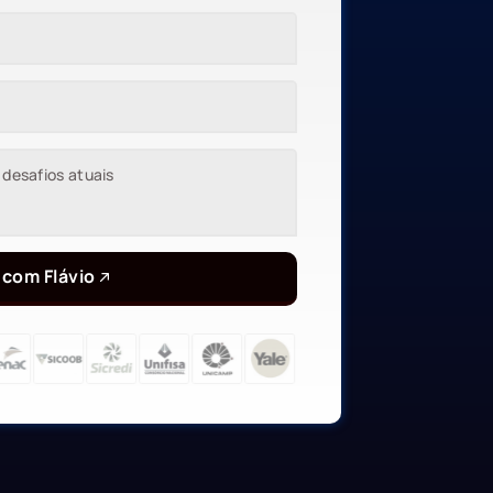
 com Flávio