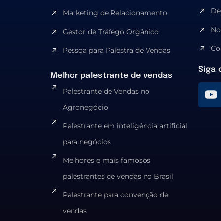
De
Marketing de Relacionamento
No
Gestor de Tráfego Orgânico
Co
Pessoa para Palestra de Vendas
Siga 
Melhor palestrante de vendas
Palestrante de Vendas no
Agronegócio
Palestrante em inteligência artificial
para negócios
Melhores e mais famosos
palestrantes de vendas no Brasil
Palestrante para convenção de
vendas