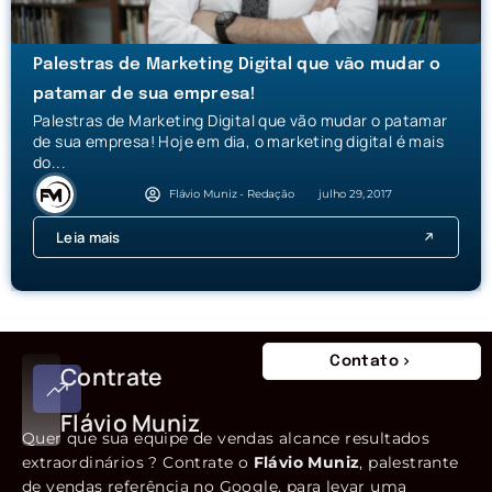
Palestras de Marketing Digital que vão mudar o
patamar de sua empresa!
Palestras de Marketing Digital que vão mudar o patamar
de sua empresa! Hoje em dia, o marketing digital é mais
do...
Flávio Muniz - Redação
julho 29, 2017
Leia mais
Contato
Contrate
Flávio Muniz
Quer que sua equipe de vendas alcance resultados
extraordinários ? Contrate o
Flávio Muniz
, palestrante
de vendas referência no Google, para levar uma