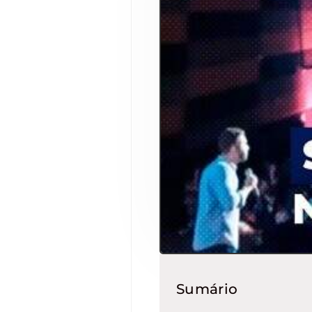
Sumário