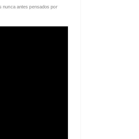
dos nunca antes pensados por