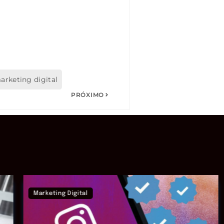
arketing digital
PRÓXIMO
Marketing Digital