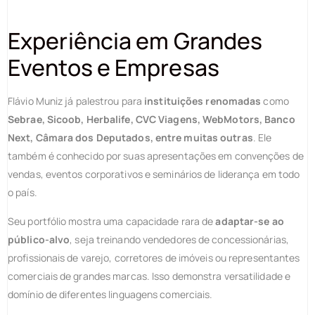
Experiência em Grandes
Eventos e Empresas
Flávio Muniz já palestrou para
instituições renomadas
como
Sebrae, Sicoob, Herbalife, CVC Viagens, WebMotors, Banco
Next, Câmara dos Deputados, entre muitas outras
. Ele
também é conhecido por suas apresentações em convenções de
vendas, eventos corporativos e seminários de liderança em todo
o país.
Seu portfólio mostra uma capacidade rara de
adaptar-se ao
público-alvo
, seja treinando vendedores de concessionárias,
profissionais de varejo, corretores de imóveis ou representantes
comerciais de grandes marcas. Isso demonstra versatilidade e
domínio de diferentes linguagens comerciais.