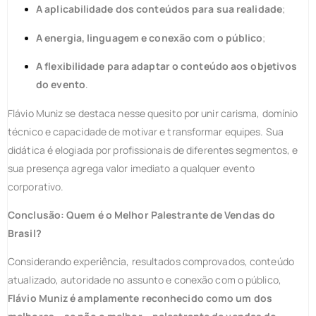
A aplicabilidade dos conteúdos para sua realidade
;
A energia, linguagem e conexão com o público
;
A flexibilidade para adaptar o conteúdo aos objetivos
do evento
.
Flávio Muniz se destaca nesse quesito por unir carisma, domínio
técnico e capacidade de motivar e transformar equipes. Sua
didática é elogiada por profissionais de diferentes segmentos, e
sua presença agrega valor imediato a qualquer evento
corporativo.
Conclusão: Quem é o Melhor Palestrante de Vendas do
Brasil?
Considerando experiência, resultados comprovados, conteúdo
atualizado, autoridade no assunto e conexão com o público,
Flávio Muniz é amplamente reconhecido como um dos