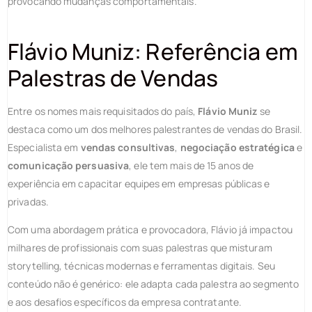
provocando mudanças comportamentais.
Flávio Muniz: Referência em
Palestras de Vendas
Entre os nomes mais requisitados do país,
Flávio Muniz
se
destaca como um dos melhores palestrantes de vendas do Brasil.
Especialista em
vendas consultivas
,
negociação estratégica
e
comunicação persuasiva
, ele tem mais de 15 anos de
experiência em capacitar equipes em empresas públicas e
privadas.
Com uma abordagem prática e provocadora, Flávio já impactou
milhares de profissionais com suas palestras que misturam
storytelling, técnicas modernas e ferramentas digitais. Seu
conteúdo não é genérico: ele adapta cada palestra ao segmento
e aos desafios específicos da empresa contratante.