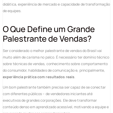
didática, experiência de mercado e capacidade de transformação
de equipes.
O Que Define um Grande
Palestrante de Vendas?
Ser considerado o melhor palestrante de vendas do Brasil vai
muito além de carisma no palco. É necessário ter domínio técnico
sobre técnicas de vendas, conhecimento sobre comportamento
do consumidor, habilidades de comunicação e, principalmente,
experiência prática com resultados reais
.
Um bom palestrante também precisa ser capaz de se conectar
com diferentes públicos – de vendedores iniciantes até
executivos de grandes corporações. Ele deve transformar
conteúdo denso em aprendizado acessível, motivando a equipe e