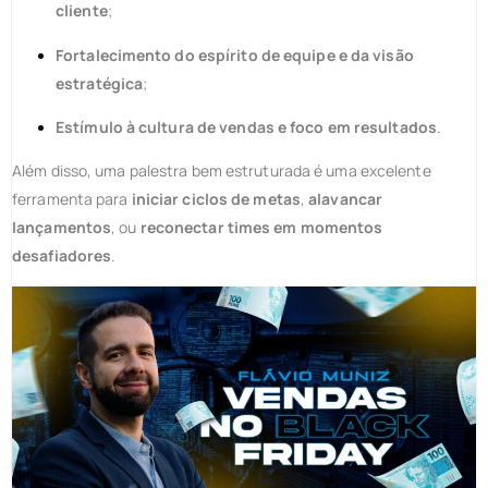
cliente
;
Fortalecimento do espírito de equipe e da visão
estratégica
;
Estímulo à cultura de vendas e foco em resultados
.
Além disso, uma palestra bem estruturada é uma excelente
ferramenta para
iniciar ciclos de metas
,
alavancar
lançamentos
, ou
reconectar times em momentos
desafiadores
.