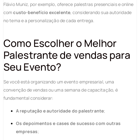
Flávio Muniz, por exemplo, oferece palestras presenciais e online
com
custo-benefício excelente
, considerando sua autoridade
no tema e a personalização de cada entrega.
Como Escolher o
Melhor
Palestrante de vendas
para
Seu Evento?
Se você está organizando um evento empresarial, uma
convenção de vendas ou uma semana de capacitação, é
fundamental considerar:
A reputação e autoridade do palestrante
;
Os depoimentos e cases de sucesso com outras
empresas
;