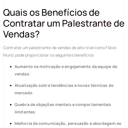
Quais os Benefícios de
Contratar um Palestrante de
Vendas?
Contratar um palestrante de vendas de alto nível como Flávio
Muniz pode proporcionar os seguintes benefícios:
Aumento na motivação e engajamento da equipe de
vendas
;
Atualização sobre tendências e novas técnicas do
mercado
;
Quebra de objeções mentais e comportamentais
limitantes
;
Melhoria da comunicação, persuasão e abordagem ao