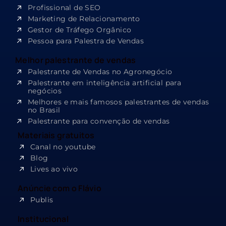
Profissional de SEO
Marketing de Relacionamento
Gestor de Tráfego Orgânico
Pessoa para Palestra de Vendas
Melhor palestrante de vendas
Palestrante de Vendas no Agronegócio
Palestrante em inteligência artificial para
negócios
Melhores e mais famosos palestrantes de vendas
no Brasil
Palestrante para convenção de vendas
Materiais gratuitos
Canal no youtube
Blog
Lives ao vivo
Anúncie com o Flávio
Publis
Institucional